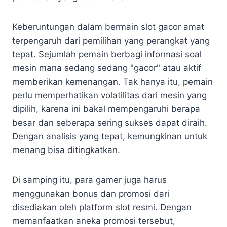
Keberuntungan dalam bermain slot gacor amat
terpengaruh dari pemilihan yang perangkat yang
tepat. Sejumlah pemain berbagi informasi soal
mesin mana sedang sedang "gacor" atau aktif
memberikan kemenangan. Tak hanya itu, pemain
perlu memperhatikan volatilitas dari mesin yang
dipilih, karena ini bakal mempengaruhi berapa
besar dan seberapa sering sukses dapat diraih.
Dengan analisis yang tepat, kemungkinan untuk
menang bisa ditingkatkan.
Di samping itu, para gamer juga harus
menggunakan bonus dan promosi dari
disediakan oleh platform slot resmi. Dengan
memanfaatkan aneka promosi tersebut,