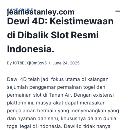
Skip
jeaniestanley.com
GAME ONLINE
to
Dewi 4D: Keistimewaan
content
di Dibalik Slot Resmi
Indonesia.
By
fOT8EJXjf0m8ov5
June 24, 2025
Dewi 4D telah jadi fokus utama di kalangan
sejumlah penggemar permainan togel dan
permainan slot di Tanah Air. Dengan existensi
platform ini, masyarakat dapat merasakan
pengalaman bermain yang menyenangkan yang
dan nyaman dan seru, khususnya dalam dunia
togel legal di Indonesia. Dewi4d tidak hanya