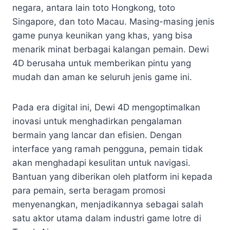
negara, antara lain toto Hongkong, toto
Singapore, dan toto Macau. Masing-masing jenis
game punya keunikan yang khas, yang bisa
menarik minat berbagai kalangan pemain. Dewi
4D berusaha untuk memberikan pintu yang
mudah dan aman ke seluruh jenis game ini.
Pada era digital ini, Dewi 4D mengoptimalkan
inovasi untuk menghadirkan pengalaman
bermain yang lancar dan efisien. Dengan
interface yang ramah pengguna, pemain tidak
akan menghadapi kesulitan untuk navigasi.
Bantuan yang diberikan oleh platform ini kepada
para pemain, serta beragam promosi
menyenangkan, menjadikannya sebagai salah
satu aktor utama dalam industri game lotre di