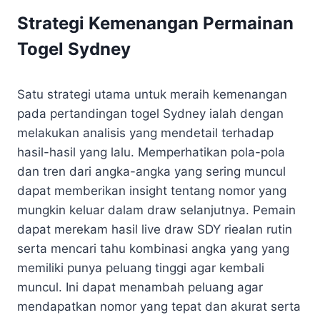
Strategi Kemenangan Permainan
Togel Sydney
Satu strategi utama untuk meraih kemenangan
pada pertandingan togel Sydney ialah dengan
melakukan analisis yang mendetail terhadap
hasil-hasil yang lalu. Memperhatikan pola-pola
dan tren dari angka-angka yang sering muncul
dapat memberikan insight tentang nomor yang
mungkin keluar dalam draw selanjutnya. Pemain
dapat merekam hasil live draw SDY riealan rutin
serta mencari tahu kombinasi angka yang yang
memiliki punya peluang tinggi agar kembali
muncul. Ini dapat menambah peluang agar
mendapatkan nomor yang tepat dan akurat serta