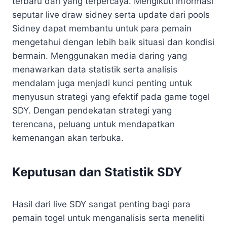
terbaru dari yang terpercaya. Mengikuti informasi
seputar live draw sidney serta update dari pools
Sidney dapat membantu untuk para pemain
mengetahui dengan lebih baik situasi dan kondisi
bermain. Menggunakan media daring yang
menawarkan data statistik serta analisis
mendalam juga menjadi kunci penting untuk
menyusun strategi yang efektif pada game togel
SDY. Dengan pendekatan strategi yang
terencana, peluang untuk mendapatkan
kemenangan akan terbuka.
Keputusan dan Statistik SDY
Hasil dari live SDY sangat penting bagi para
pemain togel untuk menganalisis serta meneliti