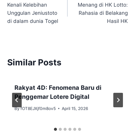
Kenali Kelebihan
Menang di HK Lotto:
navigation
Unggulan Jeniustoto
Rahasia di Belakang
di dalam dunia Togel
Hasil HK
Similar Posts
Rakyat 4D: Fenomena Baru di
Penggemar Lotere Digital
By
fOT8EJXjf0m8ov5
April 15, 2026