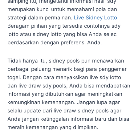
samping itu, mengetahui informasi hasil sdy
merupakan kunci untuk memahami pola dan
strategi dalam permainan.
Live Sidney Lotto
Beragam pilihan yang tersedia contohnya sdy
lotto atau sidney lotto yang bisa Anda selec
berdasarkan dengan preferensi Anda.
Tidak hanya itu, sidney pools pun menawarkan
berbagai peluang menarik bagi para penggemar
togel. Dengan cara menyaksikan live sdy lotto
dan live draw sdy pools, Anda bisa mendapatkan
informasi yang dibutuhkan agar meningkatkan
kemungkinan kemenangan. Jangan lupa agar
selalu update dari live draw sidney pools agar
Anda jangan ketinggalan informasi baru dan bisa
meraih kemenangan yang diimpikan.