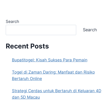
Search
Search
Recent Posts
Bupatitogel: Kisah Sukses Para Pemain
Togel di Zaman Daring: Manfaat dan Risiko
Bertaruh Online
Strategi Cerdas untuk Bertaruh di Keluaran 4D
dan 5D Macau