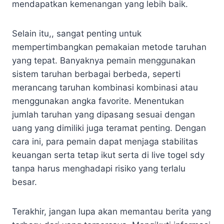
mendapatkan kemenangan yang lebih baik.
Selain itu,, sangat penting untuk
mempertimbangkan pemakaian metode taruhan
yang tepat. Banyaknya pemain menggunakan
sistem taruhan berbagai berbeda, seperti
merancang taruhan kombinasi kombinasi atau
menggunakan angka favorite. Menentukan
jumlah taruhan yang dipasang sesuai dengan
uang yang dimiliki juga teramat penting. Dengan
cara ini, para pemain dapat menjaga stabilitas
keuangan serta tetap ikut serta di live togel sdy
tanpa harus menghadapi risiko yang terlalu
besar.
Terakhir, jangan lupa akan memantau berita yang