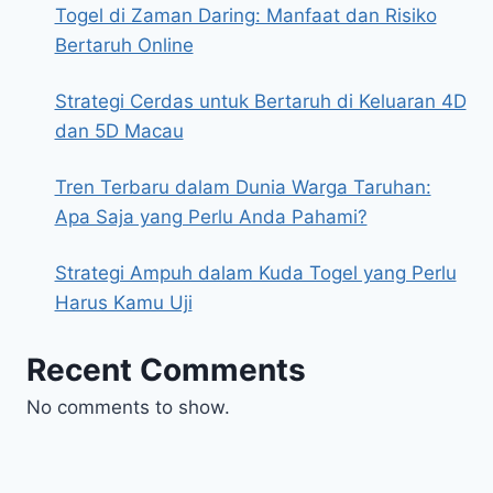
Togel di Zaman Daring: Manfaat dan Risiko
Bertaruh Online
Strategi Cerdas untuk Bertaruh di Keluaran 4D
dan 5D Macau
Tren Terbaru dalam Dunia Warga Taruhan:
Apa Saja yang Perlu Anda Pahami?
Strategi Ampuh dalam Kuda Togel yang Perlu
Harus Kamu Uji
Recent Comments
No comments to show.