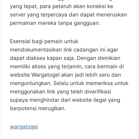
yang tepat, para petaruh akan koneksi ke
server yang terpercaya dan dapat meneruskan
permainan mereka tanpa gangguan.
Esensial bagi pemain untuk
mendokumentasikan link cadangan ini agar
dapat diakses kapan saja. Dengan demikian
memiliki akses yang terjamin, cara bermain di
website Wargatogel akan jadi lebih seru dan
menguntungkan. Selalu untuk memeriksa untuk
menggunakan link yang telah diverifikasi
supaya menghindar dari website ilegal yang
berpotensi merugikan.
wargatogel