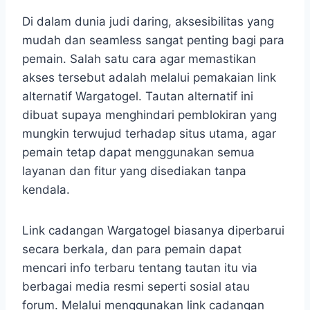
Di dalam dunia judi daring, aksesibilitas yang
mudah dan seamless sangat penting bagi para
pemain. Salah satu cara agar memastikan
akses tersebut adalah melalui pemakaian link
alternatif Wargatogel. Tautan alternatif ini
dibuat supaya menghindari pemblokiran yang
mungkin terwujud terhadap situs utama, agar
pemain tetap dapat menggunakan semua
layanan dan fitur yang disediakan tanpa
kendala.
Link cadangan Wargatogel biasanya diperbarui
secara berkala, dan para pemain dapat
mencari info terbaru tentang tautan itu via
berbagai media resmi seperti sosial atau
forum. Melalui menggunakan link cadangan