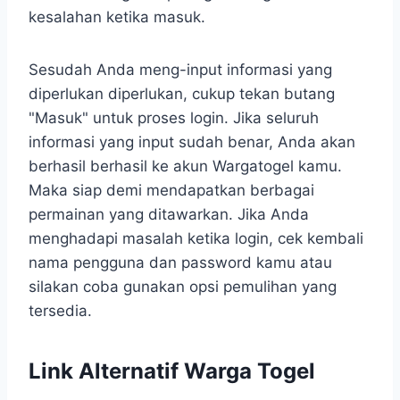
kesalahan ketika masuk.
Sesudah Anda meng-input informasi yang
diperlukan diperlukan, cukup tekan butang
"Masuk" untuk proses login. Jika seluruh
informasi yang input sudah benar, Anda akan
berhasil berhasil ke akun Wargatogel kamu.
Maka siap demi mendapatkan berbagai
permainan yang ditawarkan. Jika Anda
menghadapi masalah ketika login, cek kembali
nama pengguna dan password kamu atau
silakan coba gunakan opsi pemulihan yang
tersedia.
Link Alternatif Warga Togel