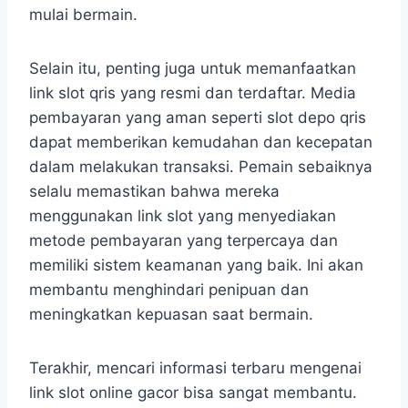
mulai bermain.
Selain itu, penting juga untuk memanfaatkan
link slot qris yang resmi dan terdaftar. Media
pembayaran yang aman seperti slot depo qris
dapat memberikan kemudahan dan kecepatan
dalam melakukan transaksi. Pemain sebaiknya
selalu memastikan bahwa mereka
menggunakan link slot yang menyediakan
metode pembayaran yang terpercaya dan
memiliki sistem keamanan yang baik. Ini akan
membantu menghindari penipuan dan
meningkatkan kepuasan saat bermain.
Terakhir, mencari informasi terbaru mengenai
link slot online gacor bisa sangat membantu.