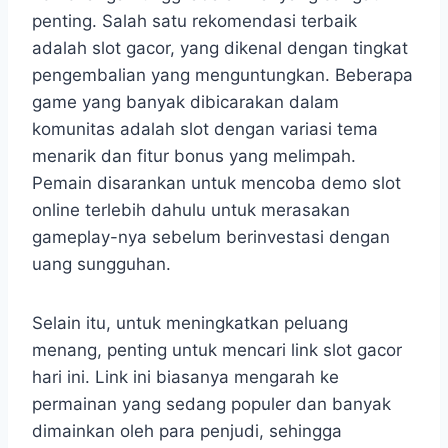
penting. Salah satu rekomendasi terbaik
adalah slot gacor, yang dikenal dengan tingkat
pengembalian yang menguntungkan. Beberapa
game yang banyak dibicarakan dalam
komunitas adalah slot dengan variasi tema
menarik dan fitur bonus yang melimpah.
Pemain disarankan untuk mencoba demo slot
online terlebih dahulu untuk merasakan
gameplay-nya sebelum berinvestasi dengan
uang sungguhan.
Selain itu, untuk meningkatkan peluang
menang, penting untuk mencari link slot gacor
hari ini. Link ini biasanya mengarah ke
permainan yang sedang populer dan banyak
dimainkan oleh para penjudi, sehingga