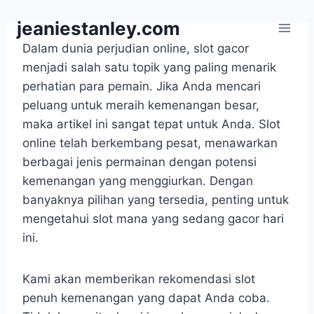
Skip
jeaniestanley.com
to
content
Dalam dunia perjudian online, slot gacor
menjadi salah satu topik yang paling menarik
perhatian para pemain. Jika Anda mencari
peluang untuk meraih kemenangan besar,
maka artikel ini sangat tepat untuk Anda. Slot
online telah berkembang pesat, menawarkan
berbagai jenis permainan dengan potensi
kemenangan yang menggiurkan. Dengan
banyaknya pilihan yang tersedia, penting untuk
mengetahui slot mana yang sedang gacor hari
ini.
Kami akan memberikan rekomendasi slot
penuh kemenangan yang dapat Anda coba.