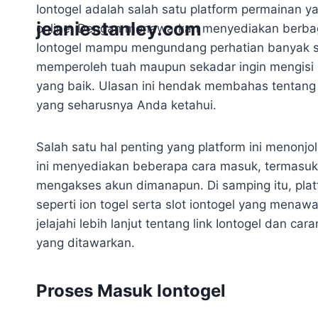
Skip
Iontogel adalah salah satu platform permainan y
jeaniestanley.com
to
online. Dengan menawarkan menyediakan berbaga
content
Iontogel mampu mengundang perhatian banyak s
memperoleh tuah maupun sekadar ingin mengisi 
yang baik. Ulasan ini hendak membahas tentang 
yang seharusnya Anda ketahui.
Salah satu hal penting yang platform ini menon
ini menyediakan beberapa cara masuk, termasuk
mengakses akun dimanapun. Di samping itu, plat
seperti ion togel serta slot iontogel yang menawa
jelajahi lebih lanjut tentang link Iontogel dan 
yang ditawarkan.
Proses Masuk Iontogel