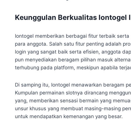
Keunggulan Berkualitas Iontogel 
Iontogel memberikan berbagai fitur terbaik serta
para anggota. Salah satu fitur penting adalah p
login yang sangat baik serta efisien, anggota da
pun menyediakan beragam pilihan masuk alterna
terhubung pada platform, meskipun apabila terja
Di samping itu, Iontogel menawarkan beragam pe
Kumpulan permainan slotnya dirancang menggun
yang, memberikan sensasi bermain yang memuask
unsur khusus yang membuat masing-masing perm
untuk mendapatkan kemenangan yang besar.