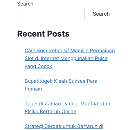
Search
Search
Recent Posts
Cara Komprehensif Memilih Permainan
Slot di Internet Menggunakan Pulsa
yang Cocok
Bupatitogel: Kisah Sukses Para
Pemain
Togel di Zaman Daring: Manfaat dan
Risiko Bertaruh Online
Strategi Cerdas untuk Bertaruh di