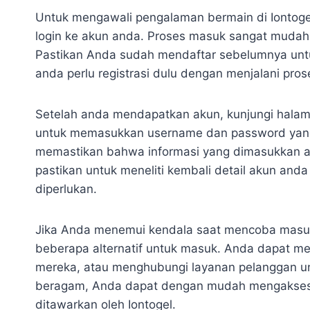
Untuk mengawali pengalaman bermain di Iontogel
login ke akun anda. Proses masuk sangat mudah da
Pastikan Anda sudah mendaftar sebelumnya untu
anda perlu registrasi dulu dengan menjalani prose
Setelah anda mendapatkan akun, kunjungi halaman
untuk memasukkan username dan password yang 
memastikan bahwa informasi yang dimasukkan aku
pastikan untuk meneliti kembali detail akun and
diperlukan.
Jika Anda menemui kendala saat mencoba masuk 
beberapa alternatif untuk masuk. Anda dapat mem
mereka, atau menghubungi layanan pelanggan u
beragam, Anda dapat dengan mudah mengakses a
ditawarkan oleh Iontogel.