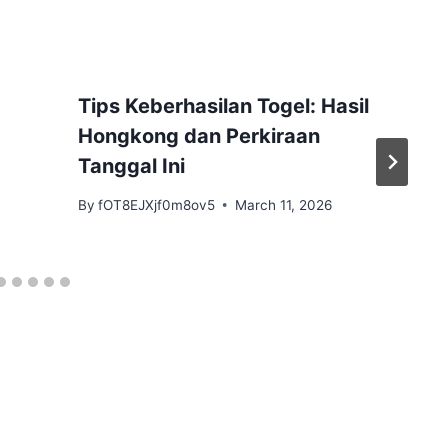
Tips Keberhasilan Togel: Hasil
Hongkong dan Perkiraan
Tanggal Ini
By
fOT8EJXjf0m8ov5
March 11, 2026