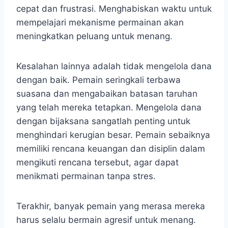
cepat dan frustrasi. Menghabiskan waktu untuk
mempelajari mekanisme permainan akan
meningkatkan peluang untuk menang.
Kesalahan lainnya adalah tidak mengelola dana
dengan baik. Pemain seringkali terbawa
suasana dan mengabaikan batasan taruhan
yang telah mereka tetapkan. Mengelola dana
dengan bijaksana sangatlah penting untuk
menghindari kerugian besar. Pemain sebaiknya
memiliki rencana keuangan dan disiplin dalam
mengikuti rencana tersebut, agar dapat
menikmati permainan tanpa stres.
Terakhir, banyak pemain yang merasa mereka
harus selalu bermain agresif untuk menang.