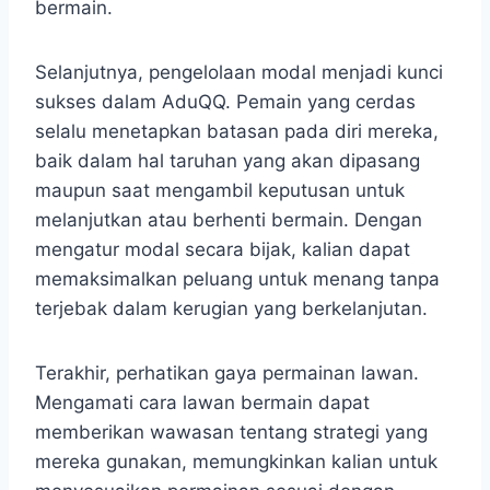
bermain.
Selanjutnya, pengelolaan modal menjadi kunci
sukses dalam AduQQ. Pemain yang cerdas
selalu menetapkan batasan pada diri mereka,
baik dalam hal taruhan yang akan dipasang
maupun saat mengambil keputusan untuk
melanjutkan atau berhenti bermain. Dengan
mengatur modal secara bijak, kalian dapat
memaksimalkan peluang untuk menang tanpa
terjebak dalam kerugian yang berkelanjutan.
Terakhir, perhatikan gaya permainan lawan.
Mengamati cara lawan bermain dapat
memberikan wawasan tentang strategi yang
mereka gunakan, memungkinkan kalian untuk