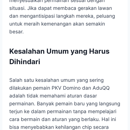
menyesuaikan permainan sesuai dengan
situasi. Jika dapat membaca gerakan lawan
dan mengantisipasi langkah mereka, peluang
untuk meraih kemenangan akan semakin
besar.
Kesalahan Umum yang Harus
Dihindari
Salah satu kesalahan umum yang sering
dilakukan pemain PKV Domino dan AduQQ
adalah tidak memahami aturan dasar
permainan. Banyak pemain baru yang langsung
terjun ke dalam permainan tanpa mempelajari
cara bermain dan aturan yang berlaku. Hal ini
bisa menyebabkan kehilangan chip secara