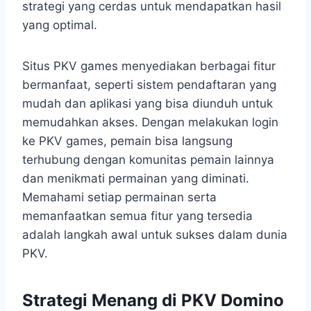
strategi yang cerdas untuk mendapatkan hasil
yang optimal.
Situs PKV games menyediakan berbagai fitur
bermanfaat, seperti sistem pendaftaran yang
mudah dan aplikasi yang bisa diunduh untuk
memudahkan akses. Dengan melakukan login
ke PKV games, pemain bisa langsung
terhubung dengan komunitas pemain lainnya
dan menikmati permainan yang diminati.
Memahami setiap permainan serta
memanfaatkan semua fitur yang tersedia
adalah langkah awal untuk sukses dalam dunia
PKV.
Strategi Menang di PKV Domino