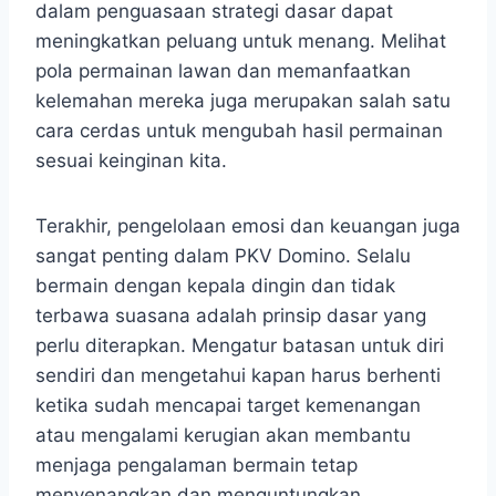
dalam penguasaan strategi dasar dapat
meningkatkan peluang untuk menang. Melihat
pola permainan lawan dan memanfaatkan
kelemahan mereka juga merupakan salah satu
cara cerdas untuk mengubah hasil permainan
sesuai keinginan kita.
Terakhir, pengelolaan emosi dan keuangan juga
sangat penting dalam PKV Domino. Selalu
bermain dengan kepala dingin dan tidak
terbawa suasana adalah prinsip dasar yang
perlu diterapkan. Mengatur batasan untuk diri
sendiri dan mengetahui kapan harus berhenti
ketika sudah mencapai target kemenangan
atau mengalami kerugian akan membantu
menjaga pengalaman bermain tetap
menyenangkan dan menguntungkan.