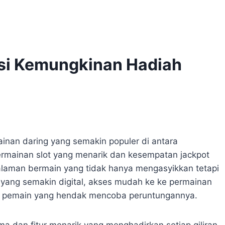
si Kemungkinan Hadiah
ainan daring yang semakin populer di antara
ermainan slot yang menarik dan kesempatan jackpot
laman bermain yang tidak hanya mengasyikkan tetapi
yang semakin digital, akses mudah ke ke permainan
yak pemain yang hendak mencoba peruntungannya.
a dan fitur menarik yang menghadirkan setiap giliran