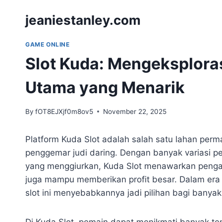
Skip
jeaniestanley.com
to
content
GAME ONLINE
Slot Kuda: Mengeksplora
Utama yang Menarik
By
fOT8EJXjf0m8ov5
November 22, 2025
Platform Kuda Slot adalah salah satu lahan perm
penggemar judi daring. Dengan banyak variasi p
yang menggiurkan, Kuda Slot menawarkan penga
juga mampu memberikan profit besar. Dalam era 
slot ini menyebabkannya jadi pilihan bagi ban
Di Kuda Slot, pemain dapat menikmati banyak tem