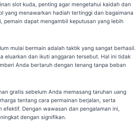
nan slot kuda, penting agar mengetahui kaidah dan
ol yang menawarkan hadiah tertinggi dan bagaimana
 pemain dapat mengambil keputusan yang lebih
lum mulai bermain adalah taktik yang sangat berhasil.
eluarkan dan ikuti anggaran tersebut. Hal ini tidak
emberi Anda bertaruh dengan tenang tanpa beban
ainan gratis sebelum Anda memasang taruhan uang
harga tentang cara permainan berjalan, serta
h efektif. Dengan wawasan dan pengalaman ini,
ningkat dengan signifikan.