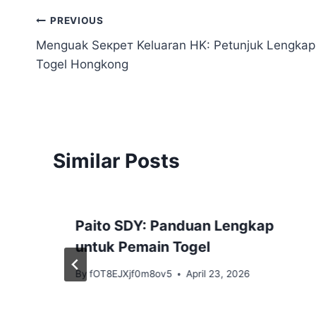
Post
PREVIOUS
Menguak Sекрет Keluaran HK: Petunjuk Lengkap
navigation
Togel Hongkong
Similar Posts
Paito SDY: Panduan Lengkap
untuk Pemain Togel
By
fOT8EJXjf0m8ov5
April 23, 2026