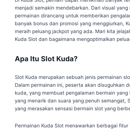
menjadi semakin mendebarkan. Dari visual yang
permainan dirancang untuk memberikan pengalam
banyak bonus dan promosi yang menggiurkan, Ku
meraih peluang jackpot yang ada. Mari kita jelaja
Kuda Slot dan bagaimana mengoptimalkan pelua
Apa Itu Slot Kuda?
Slot Kuda merupakan sebuah jenis permainan slot
Dalam permainan ini, peserta akan disuguhkan d
kuda, yang membuat pengalaman bermain yang l
yang menarik dan suara yang penuh semangat,
yang merasakan sensasi bermain slot yang berb
Permainan Kuda Slot menawarkan berbagai fitur