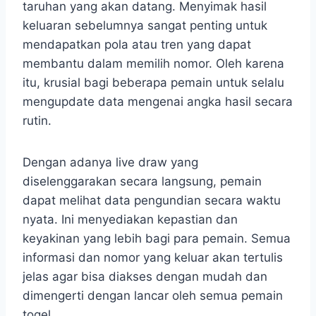
taruhan yang akan datang. Menyimak hasil
keluaran sebelumnya sangat penting untuk
mendapatkan pola atau tren yang dapat
membantu dalam memilih nomor. Oleh karena
itu, krusial bagi beberapa pemain untuk selalu
mengupdate data mengenai angka hasil secara
rutin.
Dengan adanya live draw yang
diselenggarakan secara langsung, pemain
dapat melihat data pengundian secara waktu
nyata. Ini menyediakan kepastian dan
keyakinan yang lebih bagi para pemain. Semua
informasi dan nomor yang keluar akan tertulis
jelas agar bisa diakses dengan mudah dan
dimengerti dengan lancar oleh semua pemain
togel.