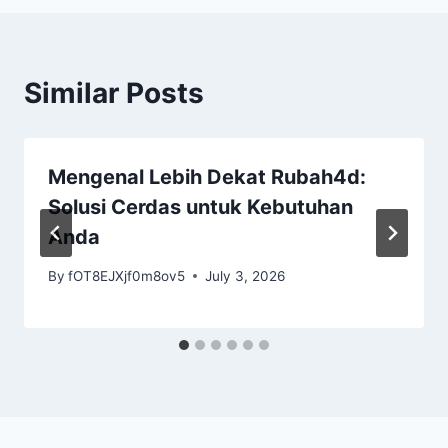
Similar Posts
Mengenal Lebih Dekat Rubah4d:
Solusi Cerdas untuk Kebutuhan
Anda
By
fOT8EJXjf0m8ov5
July 3, 2026