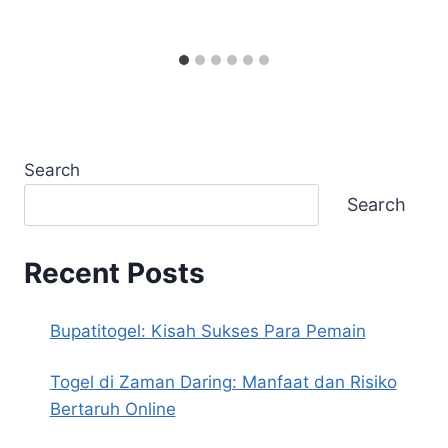
Search
Search
Recent Posts
Bupatitogel: Kisah Sukses Para Pemain
Togel di Zaman Daring: Manfaat dan Risiko
Bertaruh Online