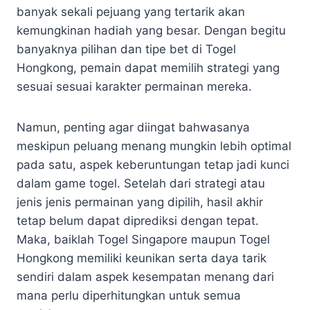
banyak sekali pejuang yang tertarik akan
kemungkinan hadiah yang besar. Dengan begitu
banyaknya pilihan dan tipe bet di Togel
Hongkong, pemain dapat memilih strategi yang
sesuai sesuai karakter permainan mereka.
Namun, penting agar diingat bahwasanya
meskipun peluang menang mungkin lebih optimal
pada satu, aspek keberuntungan tetap jadi kunci
dalam game togel. Setelah dari strategi atau
jenis jenis permainan yang dipilih, hasil akhir
tetap belum dapat diprediksi dengan tepat.
Maka, baiklah Togel Singapore maupun Togel
Hongkong memiliki keunikan serta daya tarik
sendiri dalam aspek kesempatan menang dari
mana perlu diperhitungkan untuk semua