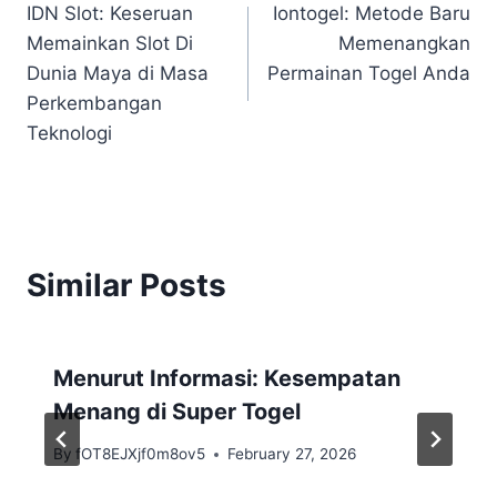
IDN Slot: Keseruan
Iontogel: Metode Baru
navigation
Memainkan Slot Di
Memenangkan
Dunia Maya di Masa
Permainan Togel Anda
Perkembangan
Teknologi
Similar Posts
Menurut Informasi: Kesempatan
Menang di Super Togel
By
fOT8EJXjf0m8ov5
February 27, 2026