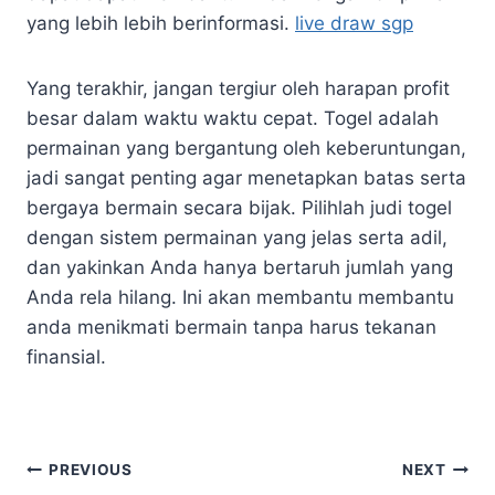
yang lebih lebih berinformasi.
live draw sgp
Yang terakhir, jangan tergiur oleh harapan profit
besar dalam waktu waktu cepat. Togel adalah
permainan yang bergantung oleh keberuntungan,
jadi sangat penting agar menetapkan batas serta
bergaya bermain secara bijak. Pilihlah judi togel
dengan sistem permainan yang jelas serta adil,
dan yakinkan Anda hanya bertaruh jumlah yang
Anda rela hilang. Ini akan membantu membantu
anda menikmati bermain tanpa harus tekanan
finansial.
Post
PREVIOUS
NEXT