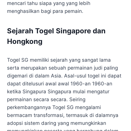
mencari tahu siapa yang yang lebih
menghasilkan bagi para pemain.
Sejarah Togel Singapore dan
Hongkong
Togel SG memiliki sejarah yang sangat lama
serta merupakan sebuah permainan judi paling
digemari di dalam Asia. Asal-usul togel ini dapat
dapat ditelusuri awal awal 1960-an 1960-an
ketika Singapura Singapura mulai mengatur
permainan secara secara. Seiring
perkembangannya Togel SG mengalami
bermacam transformasi, termasuk di dalamnya
adopsi sistem daring yang memungkinkan
memungkinkan peserta yang bergabung dalam