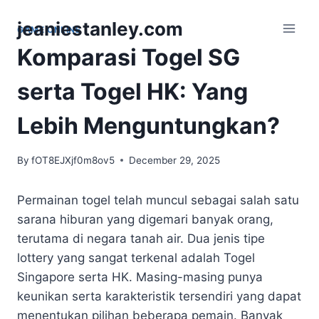
Skip
jeaniestanley.com
to
GAME ONLINE
content
Komparasi Togel SG
serta Togel HK: Yang
Lebih Menguntungkan?
By
fOT8EJXjf0m8ov5
December 29, 2025
Permainan togel telah muncul sebagai salah satu
sarana hiburan yang digemari banyak orang,
terutama di negara tanah air. Dua jenis tipe
lottery yang sangat terkenal adalah Togel
Singapore serta HK. Masing-masing punya
keunikan serta karakteristik tersendiri yang dapat
menentukan pilihan beberapa pemain. Banyak