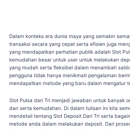
Dalam konteks era dunia maya yang semakin semak
transaksi secara yang cepat serta efisien juga meng
yang mendapatkan perhatian publik adalah Slot Pulsa
kemudahan besar untuk user untuk melakukan depos
yang mudah serta fleksibel dalam menambah saldo
pengguna tidak hanya menikmati pengalaman bermai
mendapatkan metode yang baru dalam mengatur tr
Slot Pulsa dari Tri menjadi jawaban untuk banyak 
dan serta kemudahan. Di dalam tulisan ini kita s
mendetail tentang Slot Deposit Dari Tri serta bagai
metode anda dalam melakukan deposit. Dari prose