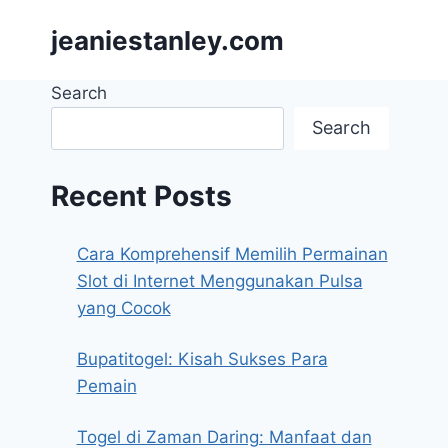
Skip
jeaniestanley.com
to
content
Search
Search
Recent Posts
Cara Komprehensif Memilih Permainan
Slot di Internet Menggunakan Pulsa
yang Cocok
Bupatitogel: Kisah Sukses Para
Pemain
Togel di Zaman Daring: Manfaat dan