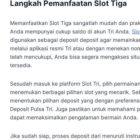
Langkah Pemanfaatan Slot Tiga
Memanfaatkan Slot Tiga sangatlah mudah dan prakt
Anda mempunyai cukup saldo di akun Tri Anda.
Slo
digunakan sebagai deposit deposit agar memainkan
melalui aplikasi resmi Tri atau dengan menekan no
telah mencukupi, Anda bisa segera mengakses situs 
tersedia.
Sesudah masuk ke platform Slot Tri, pilih permainan
menemukan berbagai pilihan slot yang menarik. S
menentukan pilihan deposit yang dengan preferensi 
Deposit Pulsa Tri. Juga pastikan untuk memahami 
dapat memaksimalkan pengalaman bermain Anda.
Jika sudah siap, proses deposit dari menuruti instr