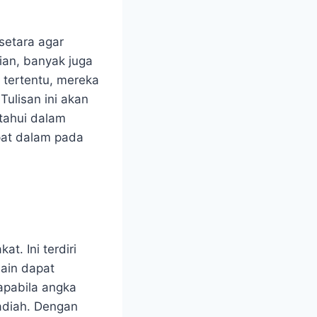
setara agar
ian, banyak juga
 tertentu, mereka
ulisan ini akan
tahui dalam
epat dalam pada
t. Ini terdiri
main dapat
apabila angka
adiah. Dengan