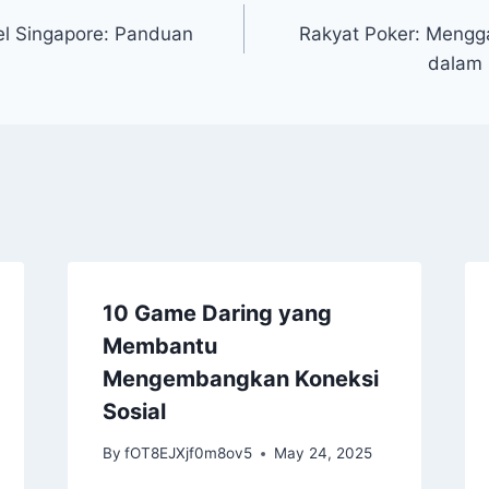
el Singapore: Panduan
Rakyat Poker: Mengg
dalam
10 Game Daring yang
Membantu
Mengembangkan Koneksi
Sosial
By
fOT8EJXjf0m8ov5
May 24, 2025