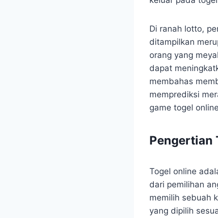
Di ranah lotto, 
ditampilkan meru
orang yang meyak
dapat meningkatk
membahas membah
memprediksi mera
game togel online
Pengertian 
Togel online adala
dari pemilihan a
memilih sebuah k
yang dipilih ses