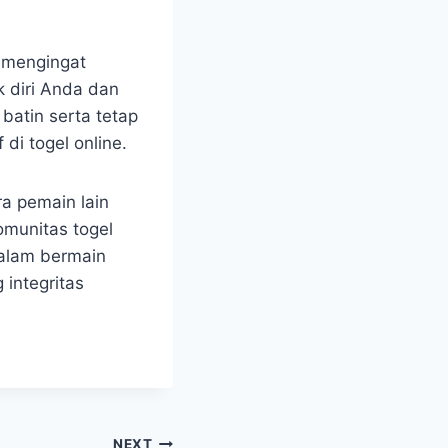
 mengingat
k diri Anda dan
atin serta tetap
di togel online.
ra pemain lain
komunitas togel
dalam bermain
integritas
NEXT