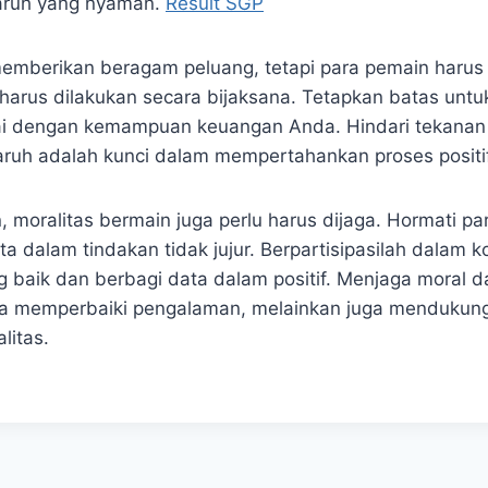
taruh yang nyaman.
Result SGP
emberikan beragam peluang, tetapi para pemain harus
harus dilakukan secara bijaksana. Tetapkan batas untu
i dengan kemampuan keuangan Anda. Hindari tekanan b
aruh adalah kunci dalam mempertahankan proses positif 
 moralitas bermain juga perlu harus dijaga. Hormati pa
rta dalam tindakan tidak jujur. Berpartisipasilah dalam 
g baik dan berbagi data dalam positif. Menjaga moral 
a memperbaiki pengalaman, melainkan juga mendukung 
litas.