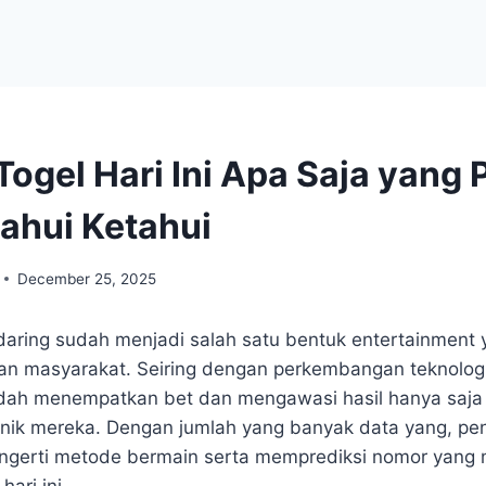
Togel Hari Ini Apa Saja yang 
tahui Ketahui
December 25, 2025
daring sudah menjadi salah satu bentuk entertainment
gan masyarakat. Seiring dengan perkembangan teknologis
dah menempatkan bet dan mengawasi hasil hanya saja
onik mereka. Dengan jumlah yang banyak data yang, pen
ngerti metode bermain serta memprediksi nomor yang 
hari ini.