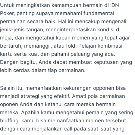
Untuk meningkatkan kemampuan bermain di IDN
Poker, penting supaya memahami fundamental
permainan secara baik. Hal ini mencakup mengenali
jenis-jenis tangan, menginterpretasikan kondisi di
meja, dan mengetahui kapan momen yang tepat agar
bertaruh, memanggil, atau fold. Pelajari kombinasi
kartu serta kuat dan pahami peluang yang ada.
Dengan begitu, Anda dapat membuat keputusan yang
lebih cerdas dalam tiap permainan.
Selain itu, memanfaatkan kekurangan opponen bisa
menjadi strategi yang efektif. Amati pola permainan
oponen Anda dan ketahui cara mereka bermain
mereka. Apabila kamu mengetahui pemain yang sering
bluffing, kamu bisa memanfaatkan momen tersebut
dengan cara menjalankan call pada saat-saat yang