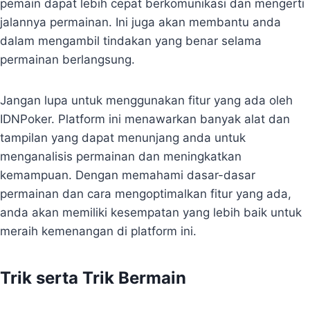
pemain dapat lebih cepat berkomunikasi dan mengerti
jalannya permainan. Ini juga akan membantu anda
dalam mengambil tindakan yang benar selama
permainan berlangsung.
Jangan lupa untuk menggunakan fitur yang ada oleh
IDNPoker. Platform ini menawarkan banyak alat dan
tampilan yang dapat menunjang anda untuk
menganalisis permainan dan meningkatkan
kemampuan. Dengan memahami dasar-dasar
permainan dan cara mengoptimalkan fitur yang ada,
anda akan memiliki kesempatan yang lebih baik untuk
meraih kemenangan di platform ini.
Trik serta Trik Bermain