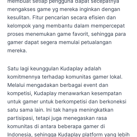
membuat setiap pengguna dapat secepatnya
mengakses game yg mereka inginkan dengan
kesulitan. Fitur pencarian secara efisien dan
kelompok yang membantu dalam mempercepat
proses menemukan game favorit, sehingga para
gamer dapat segera memulai petualangan
mereka.
Satu lagi keunggulan Kudaplay adalah
komitmennya terhadap komunitas gamer lokal.
Melalui mengadakan berbagai event dan
kompetisi, Kudaplay menawarkan kesempatan
untuk gamer untuk berkompetisi dan berkoneksi
satu sama lain. Ini tak hanya meningkatkan
partisipasi, tetapi juga menegaskan rasa
komunitas di antara beberapa gamer di
Indonesia, sehingga Kudaplay platform yang lebih