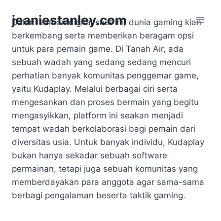
Skip
jeaniestanley.com
to
Dalam zaman digital saat ini, dunia gaming kian
content
berkembang serta memberikan beragam opsi
untuk para pemain game. Di Tanah Air, ada
sebuah wadah yang sedang sedang mencuri
perhatian banyak komunitas penggemar game,
yaitu Kudaplay. Melalui berbagai ciri serta
mengesankan dan proses bermain yang begitu
mengasyikkan, platform ini seakan menjadi
tempat wadah berkolaborasi bagi pemain dari
diversitas usia. Untuk banyak individu, Kudaplay
bukan hanya sekadar sebuah software
permainan, tetapi juga sebuah komunitas yang
memberdayakan para anggota agar sama-sama
berbagi pengalaman beserta taktik gaming.