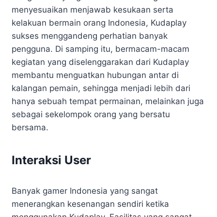
menyesuaikan menjawab kesukaan serta
kelakuan bermain orang Indonesia, Kudaplay
sukses menggandeng perhatian banyak
pengguna. Di samping itu, bermacam-macam
kegiatan yang diselenggarakan dari Kudaplay
membantu menguatkan hubungan antar di
kalangan pemain, sehingga menjadi lebih dari
hanya sebuah tempat permainan, melainkan juga
sebagai sekelompok orang yang bersatu
bersama.
Interaksi User
Banyak gamer Indonesia yang sangat
menerangkan kesenangan sendiri ketika