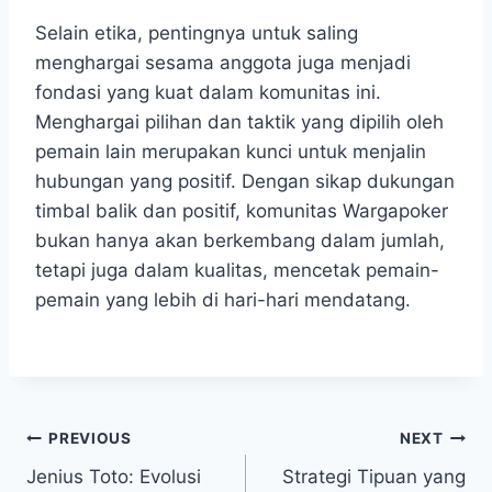
Selain etika, pentingnya untuk saling
menghargai sesama anggota juga menjadi
fondasi yang kuat dalam komunitas ini.
Menghargai pilihan dan taktik yang dipilih oleh
pemain lain merupakan kunci untuk menjalin
hubungan yang positif. Dengan sikap dukungan
timbal balik dan positif, komunitas Wargapoker
bukan hanya akan berkembang dalam jumlah,
tetapi juga dalam kualitas, mencetak pemain-
pemain yang lebih di hari-hari mendatang.
Post
PREVIOUS
NEXT
Jenius Toto: Evolusi
Strategi Tipuan yang
navigation