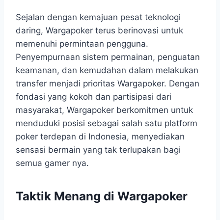
Sejalan dengan kemajuan pesat teknologi
daring, Wargapoker terus berinovasi untuk
memenuhi permintaan pengguna.
Penyempurnaan sistem permainan, penguatan
keamanan, dan kemudahan dalam melakukan
transfer menjadi prioritas Wargapoker. Dengan
fondasi yang kokoh dan partisipasi dari
masyarakat, Wargapoker berkomitmen untuk
menduduki posisi sebagai salah satu platform
poker terdepan di Indonesia, menyediakan
sensasi bermain yang tak terlupakan bagi
semua gamer nya.
Taktik Menang di Wargapoker