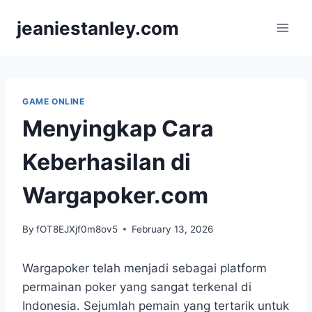
Skip
jeaniestanley.com
to
content
GAME ONLINE
Menyingkap Cara
Keberhasilan di
Wargapoker.com
By
fOT8EJXjf0m8ov5
February 13, 2026
Wargapoker telah menjadi sebagai platform
permainan poker yang sangat terkenal di
Indonesia. Sejumlah pemain yang tertarik untuk