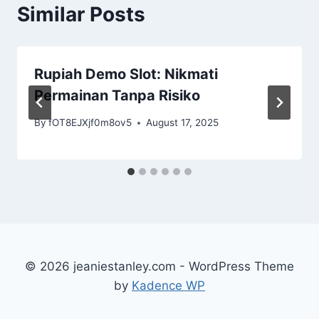
Similar Posts
Rupiah Demo Slot: Nikmati
Permainan Tanpa Risiko
By
fOT8EJXjf0m8ov5
August 17, 2025
© 2026 jeaniestanley.com - WordPress Theme
by
Kadence WP