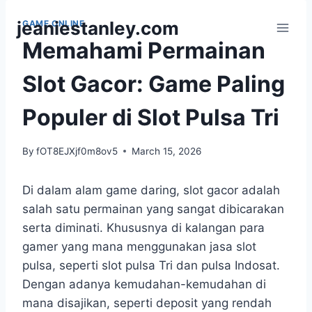
Skip
jeaniestanley.com
GAME ONLINE
to
Memahami Permainan
content
Slot Gacor: Game Paling
Populer di Slot Pulsa Tri
By
fOT8EJXjf0m8ov5
March 15, 2026
Di dalam alam game daring, slot gacor adalah
salah satu permainan yang sangat dibicarakan
serta diminati. Khususnya di kalangan para
gamer yang mana menggunakan jasa slot
pulsa, seperti slot pulsa Tri dan pulsa Indosat.
Dengan adanya kemudahan-kemudahan di
mana disajikan, seperti deposit yang rendah