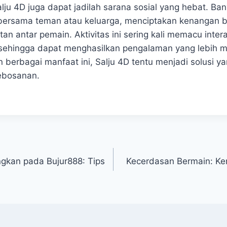
alju 4D juga dapat jadilah sarana sosial yang hebat. Ba
bersama teman atau keluarga, menciptakan kenangan 
an antar pemain. Aktivitas ini sering kali memacu inter
g sehingga dapat menghasilkan pengalaman yang lebih
berbagai manfaat ini, Salju 4D tentu menjadi solusi ya
ebosanan.
gkan pada Bujur888: Tips
Kecerdasan Bermain: Ken