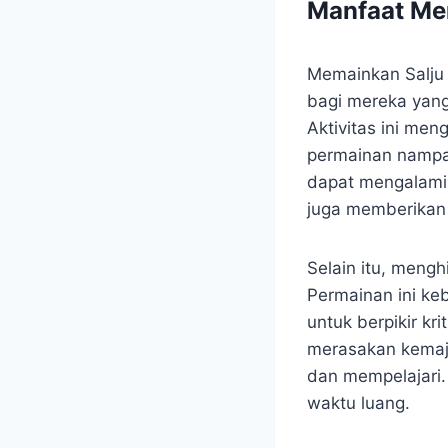
Manfaat Me
Memainkan Salju
bagi mereka yang
Aktivitas ini me
permainan nampak
dapat mengalami 
juga memberikan k
Selain itu, meng
Permainan ini k
untuk berpikir kr
merasakan kemaju
dan mempelajari.
waktu luang.