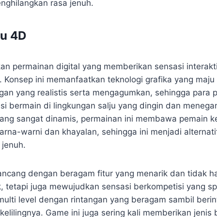
nghilangkan rasa jenuh.
ju 4D
an permainan digital yang memberikan sensasi interakt
 Konsep ini memanfaatkan teknologi grafika yang maju
an yang realistis serta mengagumkan, sehingga para 
i bermain di lingkungan salju yang dingin dan menega
ang sangat dinamis, permainan ini membawa pemain k
rna-warni dan khayalan, sehingga ini menjadi alternati
 jenuh.
rancang dengan beragam fitur yang menarik dan tidak h
 tetapi juga mewujudkan sensasi berkompetisi yang sp
 multi level dengan rintangan yang beragam sambil beri
kelilingnya. Game ini juga sering kali memberikan jenis