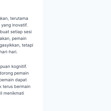
kan, terutama
ang inovatif.
buat setiap sesi
takan, pemain
asyikkan, tetapi
ari-hari.
uan kognitif.
dorong pemain
, pemain dapat
 terus bermain
il menikmati