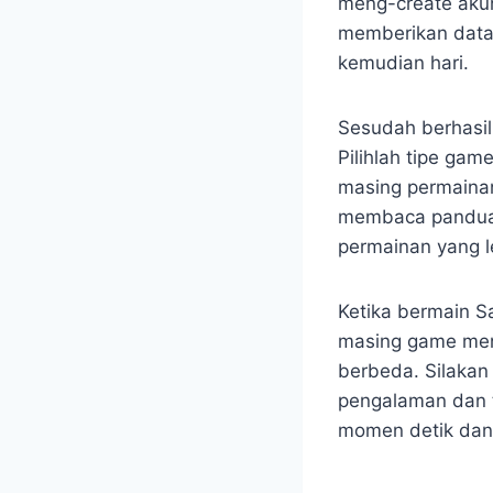
meng-create akun
memberikan data 
kemudian hari.
Sesudah berhasil
Pilihlah tipe gam
masing permainan
membaca panduan 
permainan yang l
Ketika bermain S
masing game men
berbeda. Silakan 
pengalaman dan t
momen detik dan