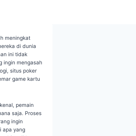
lah meningkat
ereka di dunia
an ini tidak
g ingin mengasah
gi, situs poker
gemar game kartu
rkenal, pemain
mana saja. Proses
ang ingin
ai apa yang