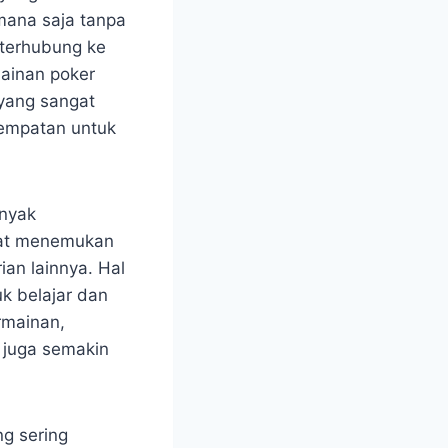
mana saja tanpa
 terhubung ke
mainan poker
 yang sangat
sempatan untuk
anyak
apat menemukan
an lainnya. Hal
k belajar dan
rmainan,
 juga semakin
ng sering