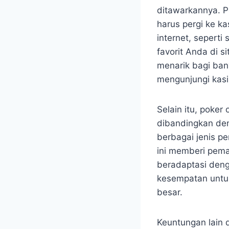
ditawarkannya. 
harus pergi ke k
internet, sepert
favorit Anda di s
menarik bagi ban
mengunjungi kasi
Selain itu, poker
dibandingkan den
berbagai jenis p
ini memberi pema
beradaptasi deng
kesempatan untu
besar.
Keuntungan lain 