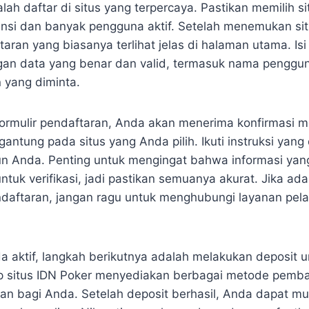
ah daftar di situs yang terpercaya. Pastikan memilih s
sensi dan banyak pengguna aktif. Setelah menemukan sit
aran yang biasanya terlihat jelas di halaman utama. Isi 
an data yang benar dan valid, termasuk nama pengguna
n yang diminta.
formulir pendaftaran, Anda akan menerima konfirmasi me
gantung pada situs yang Anda pilih. Ikuti instruksi yang
n Anda. Penting untuk mengingat bahwa informasi yan
tuk verifikasi, jadi pastikan semuanya akurat. Jika ad
daftaran, jangan ragu untuk menghubungi layanan pela
a aktif, langkah berikutnya adalah melakukan deposit 
p situs IDN Poker menyediakan berbagai metode pembaya
an bagi Anda. Setelah deposit berhasil, Anda dapat mu