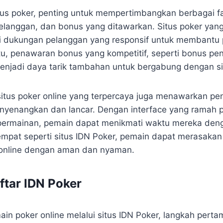
itus poker, penting untuk mempertimbangkan berbagai fa
 pelanggan, dan bonus yang ditawarkan. Situs poker yan
i dukungan pelanggan yang responsif untuk membantu 
itu, penawaran bonus yang kompetitif, seperti bonus pe
enjadi daya tarik tambahan untuk bergabung dengan si
 situs poker online yang terpercaya juga menawarkan p
nyenangkan dan lancar. Dengan interface yang ramah
 permainan, pemain dapat menikmati waktu mereka deng
empat seperti situs IDN Poker, pemain dapat merasaka
 online dengan aman dan nyaman.
tar IDN Poker
in poker online melalui situs IDN Poker, langkah perta