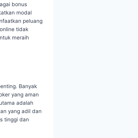
bagai bonus
katkan modal
nfaatkan peluang
online tidak
ntuk meraih
penting. Banyak
 poker yang aman
 utama adalah
an yang adil dan
s tinggi dan