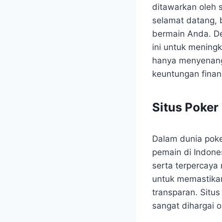
ditawarkan oleh 
selamat datang, 
bermain Anda. De
ini untuk mening
hanya menyenangk
keuntungan finans
Situs Poker
Dalam dunia poke
pemain di Indone
serta terpercaya 
untuk memastikan
transparan. Situs
sangat dihargai 