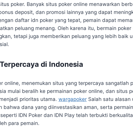
situs poker. Banyak situs poker online menawarkan ber
bonus deposit, dan promosi lainnya yang dapat mening
ngan daftar idn poker yang tepat, pemain dapat mema
katkan peluang menang. Oleh karena itu, bermain poker 
an, tetapi juga memberikan peluang yang lebih baik u
ial.
 Terpercaya di Indonesia
r online, menemukan situs yang terpercaya sangatlah 
sia mulai beralih ke permainan poker online, dan situs
menjadi prioritas utama.
wargapoker
Salah satu alasan
 bahwa dana yang diinvestasikan aman, serta permain
 seperti IDN Poker dan IDN Play telah terbukti berkualita
oleh para pemain.