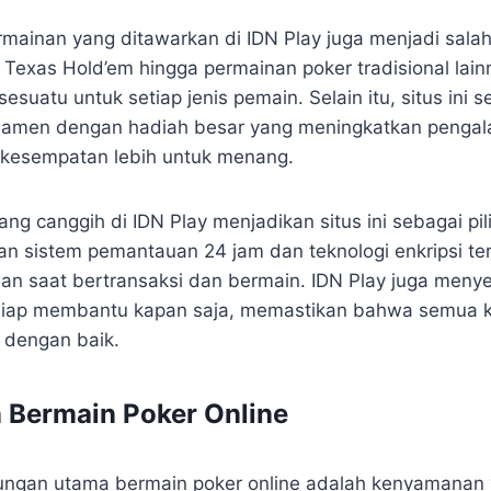
ainan yang ditawarkan di IDN Play juga menjadi salah 
 Texas Hold’em hingga permainan poker tradisional lain
suatu untuk setiap jenis pemain. Selain itu, situs ini s
amen dengan hadiah besar yang meningkatkan penga
kesempatan lebih untuk menang.
ng canggih di IDN Play menjadikan situs ini sebagai pi
an sistem pemantauan 24 jam dan teknologi enkripsi te
n saat bertransaksi dan bermain. IDN Play juga meny
siap membantu kapan saja, memastikan bahwa semua 
 dengan baik.
 Bermain Poker Online
tungan utama bermain poker online adalah kenyamanan