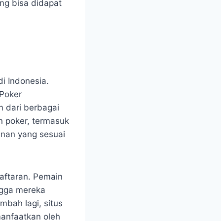
ng bisa didapat
di Indonesia.
 Poker
 dari berbagai
n poker, termasuk
nan yang sesuai
aftaran. Pemain
ngga mereka
bah lagi, situs
manfaatkan oleh