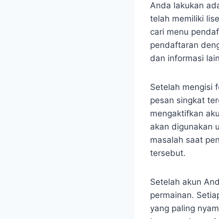
Anda lakukan adal
telah memiliki li
cari menu pendaft
pendaftaran deng
dan informasi lai
Setelah mengisi 
pesan singkat ter
mengaktifkan aku
akan digunakan un
masalah saat pen
tersebut.
Setelah akun And
permainan. Setia
yang paling nyam