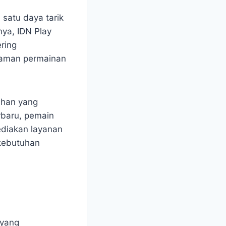
satu daya tarik
nya, IDN Play
ering
laman permainan
lihan yang
rbaru, pemain
ediakan layanan
kebutuhan
 yang