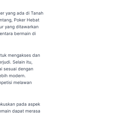
ker yang ada di Tanah
ntang, Poker Hebat
tur yang ditawarkan
entara bermain di
untuk mengakses dan
udi. Selain itu,
ai sesuai dengan
lebih modern.
ompetisi melawan
okuskan pada aspek
emain dapat merasa