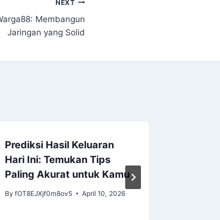
NEXT
 Warga88: Membangun
Jaringan yang Solid
Prediksi Hasil Keluaran
Mengun
Hari Ini: Temukan Tips
Situs S
Paling Akurat untuk Kamu
Lengka
By
fOT8EJXjf0m8ov5
April 10, 2026
By
fOT8EJ