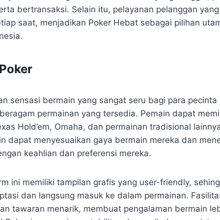
rta bertransaksi. Selain itu, pelayanan pelanggan yang 
iap saat, menjadikan Poker Hebat sebagai pilihan ut
nesia.
 Poker
 sensasi bermain yang sangat seru bagi para pecinta 
beragam permainan yang tersedia. Pemain dapat memili
exas Hold’em, Omaha, dan permainan tradisional lainn
emain dapat menyesuaikan gaya bermain mereka dan me
ngan keahlian dan preferensi mereka.
orm ini memiliki tampilan grafis yang user-friendly, seh
tasi dan langsung masuk ke dalam permainan. Fasilita
dan tawaran menarik, membuat pengalaman bermain lebi