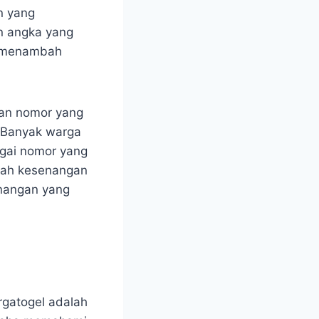
n yang
n angka yang
n menambah
han nomor yang
. Banyak warga
agai nomor yang
mbah kesenangan
nangan yang
gatogel adalah