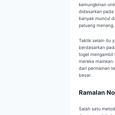
kemungkinan untu
didasarkan pada
banyak muncul d
peluang menang.
Taktik selain it
berdasarkan pada
togel mengambil 
mereka mainkan. 
dari permainan 
besar.
Ramalan No
Salah satu meto