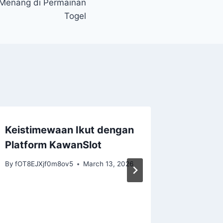
u Menang di Permainan
Togel
Keistimewaan Ikut dengan
Slot QR
Platform KawanSlot
Keuntu
dari Fa
By
fOT8EJXjf0m8ov5
March 13, 2026
By
fOT8EJ