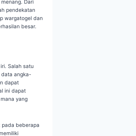
 menang. Dari
lah pendekatan
ep wargatogel dan
hasilan besar.
ri. Salah satu
s data angka-
in dapat
l ini dapat
a mana yang
at pada beberapa
memiliki