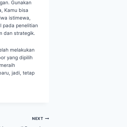
ungan. Gunakan
ya, Kamu bisa
tiwa istimewa,
 pada penelitian
 dan strategik.
telah melakukan
or yang dipilih
meraih
ru, jadi, tetap
NEXT