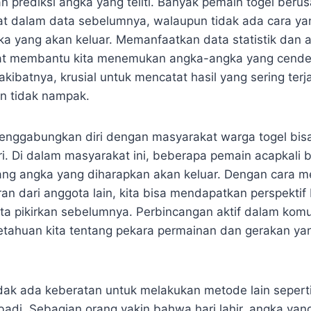
 prediksi angka yang teliti. Banyak pemain togel be
at dalam data sebelumnya, walaupun tidak ada cara yan
a yang akan keluar. Memanfaatkan data statistik dan an
t membantu kita menemukan angka-angka yang cender
kibatnya, krusial untuk mencatat hasil yang sering terj
n tidak nampak.
menggabungkan diri dengan masyarakat warga togel bis
i. Di dalam masyarakat ini, beberapa pemain acapkali b
tang angka yang diharapkan akan keluar. Dengan cara 
an dari anggota lain, kita bisa mendapatkan perspektif
ta pikirkan sebelumnya. Perbincangan aktif dalam komu
ahuan kita tentang pekara permainan dan gerakan ya
idak ada keberatan untuk melakukan metode lain seper
ibadi. Sebagian orang yakin bahwa hari lahir, angka ya