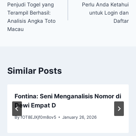
navigation
Penjudi Togel yang
Perlu Anda Ketahui
Terampil Berhasil:
untuk Login dan
Analisis Angka Toto
Daftar
Macau
Similar Posts
Fontina: Seni Menganalisis Nomor di
Dewi Empat D
By
fOT8EJXjf0m8ov5
January 26, 2026