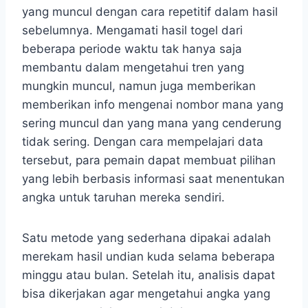
yang muncul dengan cara repetitif dalam hasil
sebelumnya. Mengamati hasil togel dari
beberapa periode waktu tak hanya saja
membantu dalam mengetahui tren yang
mungkin muncul, namun juga memberikan
memberikan info mengenai nombor mana yang
sering muncul dan yang mana yang cenderung
tidak sering. Dengan cara mempelajari data
tersebut, para pemain dapat membuat pilihan
yang lebih berbasis informasi saat menentukan
angka untuk taruhan mereka sendiri.
Satu metode yang sederhana dipakai adalah
merekam hasil undian kuda selama beberapa
minggu atau bulan. Setelah itu, analisis dapat
bisa dikerjakan agar mengetahui angka yang