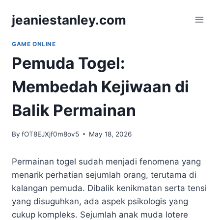
Skip
jeaniestanley.com
to
content
GAME ONLINE
Pemuda Togel:
Membedah Kejiwaan di
Balik Permainan
By
fOT8EJXjf0m8ov5
May 18, 2026
Permainan togel sudah menjadi fenomena yang
menarik perhatian sejumlah orang, terutama di
kalangan pemuda. Dibalik kenikmatan serta tensi
yang disuguhkan, ada aspek psikologis yang
cukup kompleks. Sejumlah anak muda lotere