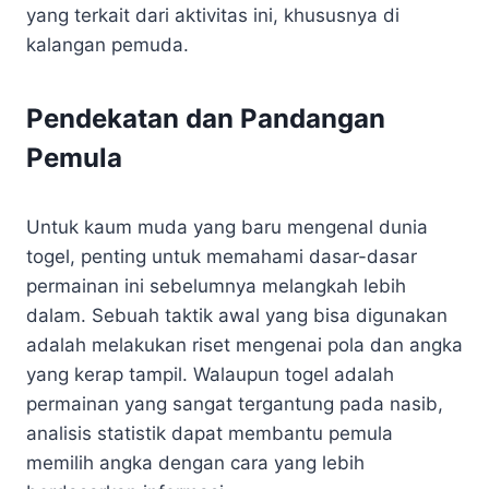
yang terkait dari aktivitas ini, khususnya di
kalangan pemuda.
Pendekatan dan Pandangan
Pemula
Untuk kaum muda yang baru mengenal dunia
togel, penting untuk memahami dasar-dasar
permainan ini sebelumnya melangkah lebih
dalam. Sebuah taktik awal yang bisa digunakan
adalah melakukan riset mengenai pola dan angka
yang kerap tampil. Walaupun togel adalah
permainan yang sangat tergantung pada nasib,
analisis statistik dapat membantu pemula
memilih angka dengan cara yang lebih