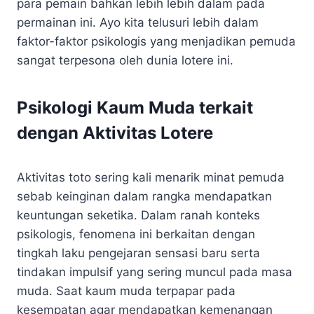
para pemain bahkan lebih lebih dalam pada
permainan ini. Ayo kita telusuri lebih dalam
faktor-faktor psikologis yang menjadikan pemuda
sangat terpesona oleh dunia lotere ini.
Psikologi Kaum Muda terkait
dengan Aktivitas Lotere
Aktivitas toto sering kali menarik minat pemuda
sebab keinginan dalam rangka mendapatkan
keuntungan seketika. Dalam ranah konteks
psikologis, fenomena ini berkaitan dengan
tingkah laku pengejaran sensasi baru serta
tindakan impulsif yang sering muncul pada masa
muda. Saat kaum muda terpapar pada
kesempatan agar mendapatkan kemenangan