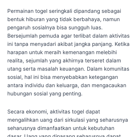
Permainan togel seringkali dipandang sebagai
bentuk hiburan yang tidak berbahaya, namun
pengaruh sosialnya bisa sungguh luas.
Bersejumlah pemuda agar terlibat dalam aktivitas
ini tanpa menyadari akibat jangka panjang. Ketika
harapan untuk meraih kemenangan melebihi
realita, sejumlah yang akhirnya terseret dalam
utang serta masalah keuangan. Dalam komunitas
sosial, hal ini bisa menyebabkan ketegangan
antara individu dan keluarga, dan mengacaukan
hubungan sosial yang penting.
Secara ekonomi, aktivitas togel dapat
mengalihkan uang dari sirkulasi yang seharusnya
seharusnya dimanfaatkan untuk kebutuhan
dasar. Uang yang dipasang seharusnya dapat