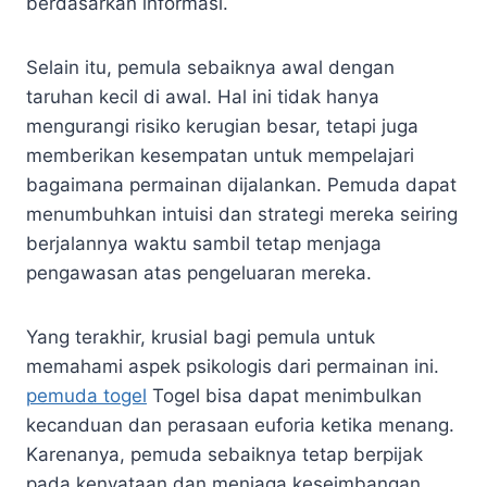
berdasarkan informasi.
Selain itu, pemula sebaiknya awal dengan
taruhan kecil di awal. Hal ini tidak hanya
mengurangi risiko kerugian besar, tetapi juga
memberikan kesempatan untuk mempelajari
bagaimana permainan dijalankan. Pemuda dapat
menumbuhkan intuisi dan strategi mereka seiring
berjalannya waktu sambil tetap menjaga
pengawasan atas pengeluaran mereka.
Yang terakhir, krusial bagi pemula untuk
memahami aspek psikologis dari permainan ini.
pemuda togel
Togel bisa dapat menimbulkan
kecanduan dan perasaan euforia ketika menang.
Karenanya, pemuda sebaiknya tetap berpijak
pada kenyataan dan menjaga keseimbangan