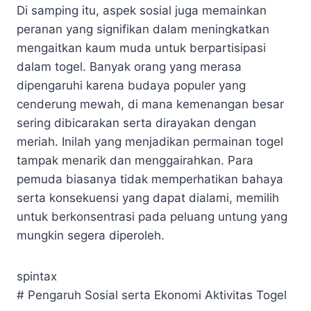
Di samping itu, aspek sosial juga memainkan
peranan yang signifikan dalam meningkatkan
mengaitkan kaum muda untuk berpartisipasi
dalam togel. Banyak orang yang merasa
dipengaruhi karena budaya populer yang
cenderung mewah, di mana kemenangan besar
sering dibicarakan serta dirayakan dengan
meriah. Inilah yang menjadikan permainan togel
tampak menarik dan menggairahkan. Para
pemuda biasanya tidak memperhatikan bahaya
serta konsekuensi yang dapat dialami, memilih
untuk berkonsentrasi pada peluang untung yang
mungkin segera diperoleh.
spintax
# Pengaruh Sosial serta Ekonomi Aktivitas Togel