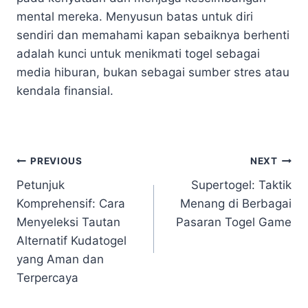
mental mereka. Menyusun batas untuk diri
sendiri dan memahami kapan sebaiknya berhenti
adalah kunci untuk menikmati togel sebagai
media hiburan, bukan sebagai sumber stres atau
kendala finansial.
Post
PREVIOUS
NEXT
Petunjuk
Supertogel: Taktik
navigation
Komprehensif: Cara
Menang di Berbagai
Menyeleksi Tautan
Pasaran Togel Game
Alternatif Kudatogel
yang Aman dan
Terpercaya