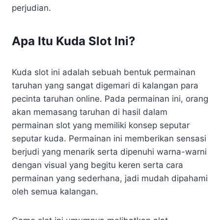
perjudian.
Apa Itu Kuda Slot Ini?
Kuda slot ini adalah sebuah bentuk permainan
taruhan yang sangat digemari di kalangan para
pecinta taruhan online. Pada permainan ini, orang
akan memasang taruhan di hasil dalam
permainan slot yang memiliki konsep seputar
seputar kuda. Permainan ini memberikan sensasi
berjudi yang menarik serta dipenuhi warna-warni
dengan visual yang begitu keren serta cara
permainan yang sederhana, jadi mudah dipahami
oleh semua kalangan.