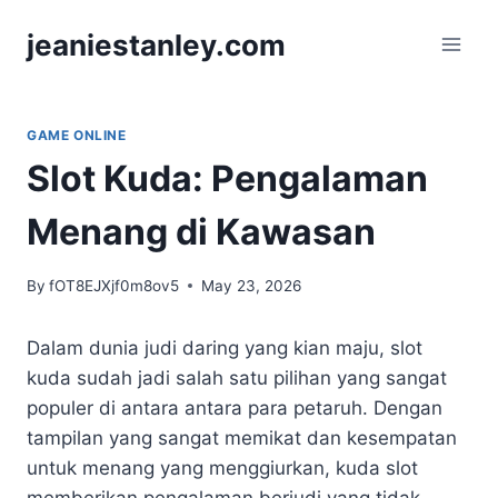
Skip
jeaniestanley.com
to
content
GAME ONLINE
Slot Kuda: Pengalaman
Menang di Kawasan
By
fOT8EJXjf0m8ov5
May 23, 2026
Dalam dunia judi daring yang kian maju, slot
kuda sudah jadi salah satu pilihan yang sangat
populer di antara antara para petaruh. Dengan
tampilan yang sangat memikat dan kesempatan
untuk menang yang menggiurkan, kuda slot
memberikan pengalaman berjudi yang tidak