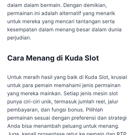
dalam dalam bermain. Dengan demikian,
permainan ini adalah alternatif yang menarik
untuk mereka yang mencari tantangan serta
kesempatan dalam menang besar dalam dunia
perjudian.
Cara Menang di Kuda Slot
Untuk meraih hasil yang baik di Kuda Slot, krusial
untuk para pemain memahami jenis permainan
yang mereka mainkan. Setiap jenis mesin slot
punya ciri-ciri unik, termasuk jumlah reel, jalur
pembayaran, dan fungsi bonus. Pilihlah
permainan sesuai dengan preferensi dan strategi
Anda bisa menambah peluang untuk menang.
Juga, kenali prosentase retur ke pemain dan RTP