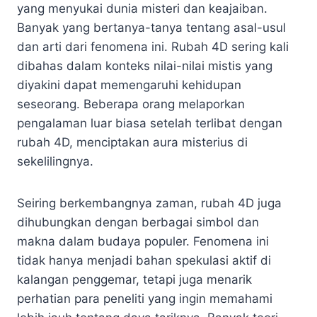
yang menyukai dunia misteri dan keajaiban.
Banyak yang bertanya-tanya tentang asal-usul
dan arti dari fenomena ini. Rubah 4D sering kali
dibahas dalam konteks nilai-nilai mistis yang
diyakini dapat memengaruhi kehidupan
seseorang. Beberapa orang melaporkan
pengalaman luar biasa setelah terlibat dengan
rubah 4D, menciptakan aura misterius di
sekelilingnya.
Seiring berkembangnya zaman, rubah 4D juga
dihubungkan dengan berbagai simbol dan
makna dalam budaya populer. Fenomena ini
tidak hanya menjadi bahan spekulasi aktif di
kalangan penggemar, tetapi juga menarik
perhatian para peneliti yang ingin memahami