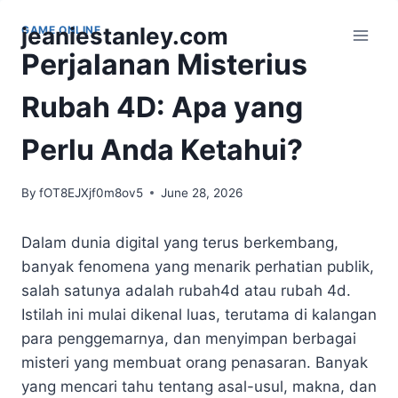
Skip
jeaniestanley.com
GAME ONLINE
to
Perjalanan Misterius
content
Rubah 4D: Apa yang
Perlu Anda Ketahui?
By
fOT8EJXjf0m8ov5
June 28, 2026
Dalam dunia digital yang terus berkembang,
banyak fenomena yang menarik perhatian publik,
salah satunya adalah rubah4d atau rubah 4d.
Istilah ini mulai dikenal luas, terutama di kalangan
para penggemarnya, dan menyimpan berbagai
misteri yang membuat orang penasaran. Banyak
yang mencari tahu tentang asal-usul, makna, dan