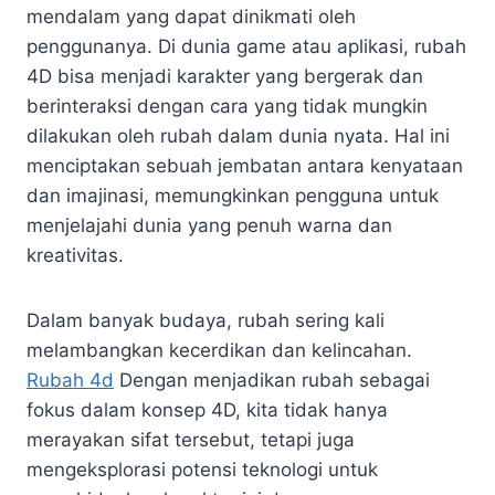
mendalam yang dapat dinikmati oleh
penggunanya. Di dunia game atau aplikasi, rubah
4D bisa menjadi karakter yang bergerak dan
berinteraksi dengan cara yang tidak mungkin
dilakukan oleh rubah dalam dunia nyata. Hal ini
menciptakan sebuah jembatan antara kenyataan
dan imajinasi, memungkinkan pengguna untuk
menjelajahi dunia yang penuh warna dan
kreativitas.
Dalam banyak budaya, rubah sering kali
melambangkan kecerdikan dan kelincahan.
Rubah 4d
Dengan menjadikan rubah sebagai
fokus dalam konsep 4D, kita tidak hanya
merayakan sifat tersebut, tetapi juga
mengeksplorasi potensi teknologi untuk