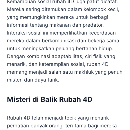
Kemampuan sosial rubah 4D juga patut dicatat.
Mereka sering ditemukan dalam kelompok kecil,
yang memungkinkan mereka untuk berbagi
informasi tentang makanan dan predator.
Interaksi sosial ini memperlihatkan kecerdasan
mereka dalam berkomunikasi dan bekerja sama
untuk meningkatkan peluang bertahan hidup.
Dengan kombinasi adaptabilitas, ciri fisik yang
menarik, dan keterampilan sosial, rubah 4D
memang menjadi salah satu makhluk yang penuh
misteri dan daya tarik.
Misteri di Balik Rubah 4D
Rubah 4D telah menjadi topik yang menarik
perhatian banyak orang, terutama bagi mereka