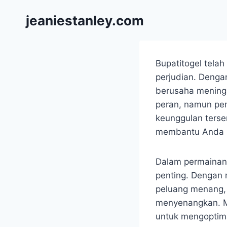
Skip
jeaniestanley.com
to
content
Bupatitogel tela
perjudian. Denga
berusaha mening
peran, namun pe
keunggulan tersen
membantu Anda m
Dalam permainan 
penting. Dengan
peluang menang, 
menyenangkan. Ma
untuk mengoptima