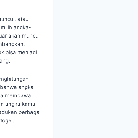
muncul, atau
emilih angka-
luar akan muncul
imbangkan.
k bisa menjadi
ang.
enghitungan
a bahwa angka
 bisa membawa
han angka kamu
madukan berbagai
togel.