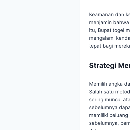
Keamanan dan ken
menjamin bahwa s
itu, Bupatitogel
mengalami kendala
tepat bagi merek
Strategi Me
Memilih angka d
Salah satu meto
sering muncul ata
sebelumnya dapa
memiliki peluang
sebelumnya, pema