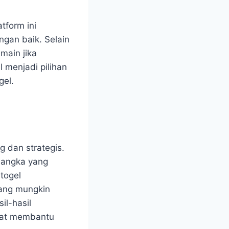
tform ini
gan baik. Selain
main jika
 menjadi pilihan
gel.
 dan strategis.
-angka yang
 togel
ang mungkin
il-hasil
apat membantu