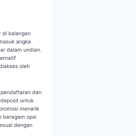
 di kalangan
ermasuk angka
ar dalam undian.
ernatif
diakses oleh
 pendaftaran dan
deposit untuk
 promosi menarik
n beragam opsi
sesuai dengan