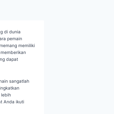
g di dunia
para pemain
 memang memiliki
a memberikan
ang dapat
main sangatlah
ingkatkan
lebih
t Anda ikuti