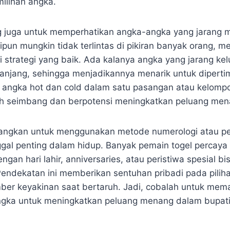
ilihan angka.
ing juga untuk memperhatikan angka-angka yang jarang 
pun mungkin tidak terlintas di pikiran banyak orang, m
di strategi yang baik. Ada kalanya angka yang jarang ke
panjang, sehingga menjadikannya menarik untuk dipert
 angka hot dan cold dalam satu pasangan atau kelompo
bih seimbang dan berpotensi meningkatkan peluang men
mbangkan untuk menggunakan metode numerologi atau p
gal penting dalam hidup. Banyak pemain togel percay
ngan hari lahir, anniversaries, atau peristiwa spesial
endekatan ini memberikan sentuhan pribadi pada pili
mber keyakinan saat bertaruh. Jadi, cobalah untuk me
 angka untuk meningkatkan peluang menang dalam bupati