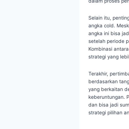
dalam proses pem
Selain itu, pent
angka cold. Meski
angka ini bisa ja
setelah periode 
Kombinasi antara
strategi yang le
Terakhir, perti
berdasarkan tang
yang berkaitan de
keberuntungan. P
dan bisa jadi su
strategi pilihan