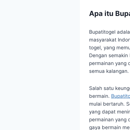
Apa itu Bup
Bupatitogel adal
masyarakat Indon
togel, yang mem
Dengan semakin b
permainan yang d
semua kalangan.
Salah satu keun
bermain.
Bupatit
mulai bertaruh. 
yang dapat meni
permainan yang d
gaya bermain me