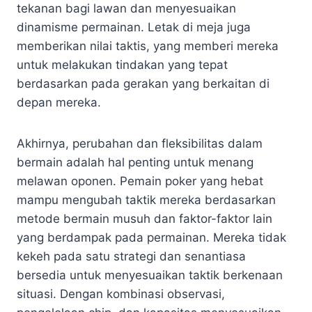
tekanan bagi lawan dan menyesuaikan
dinamisme permainan. Letak di meja juga
memberikan nilai taktis, yang memberi mereka
untuk melakukan tindakan yang tepat
berdasarkan pada gerakan yang berkaitan di
depan mereka.
Akhirnya, perubahan dan fleksibilitas dalam
bermain adalah hal penting untuk menang
melawan oponen. Pemain poker yang hebat
mampu mengubah taktik mereka berdasarkan
metode bermain musuh dan faktor-faktor lain
yang berdampak pada permainan. Mereka tidak
kekeh pada satu strategi dan senantiasa
bersedia untuk menyesuaikan taktik berkenaan
situasi. Dengan kombinasi observasi,