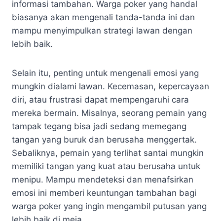
informasi tambahan. Warga poker yang handal
biasanya akan mengenali tanda-tanda ini dan
mampu menyimpulkan strategi lawan dengan
lebih baik.
Selain itu, penting untuk mengenali emosi yang
mungkin dialami lawan. Kecemasan, kepercayaan
diri, atau frustrasi dapat mempengaruhi cara
mereka bermain. Misalnya, seorang pemain yang
tampak tegang bisa jadi sedang memegang
tangan yang buruk dan berusaha menggertak.
Sebaliknya, pemain yang terlihat santai mungkin
memiliki tangan yang kuat atau berusaha untuk
menipu. Mampu mendeteksi dan menafsirkan
emosi ini memberi keuntungan tambahan bagi
warga poker yang ingin mengambil putusan yang
lebih baik di meja.