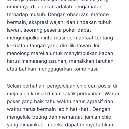
umumnya dijalankan adalah pengamatan
terhadap musuh. Dengan observasi metode
bermain, ekspresi wajah, dan tindakan tubuh
lawan, seorang peserta poker dapat
mengumpulkan informasi bermanfaat tentang
kekuatan tangan yang dimiliki lawan. Ini
menolong mereka untuk menyimpulkan kapan
harus memasang taruhan, menaikkan taruhan,
atau bahkan menggugurkan kombinasi.
Selain perhatian, pengelolaan chip dan posisi di
meja juga krusial dalam taktik permainan. Warga
poker yang baik tahu waktu harus agresif dan
waktu harus bermain lebih hati-hati. Dengan
mengelola beting dan memantau jumlah chip
yang dimainkan, mereka dapat menyebabkan