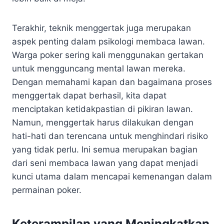
Terakhir, teknik menggertak juga merupakan
aspek penting dalam psikologi membaca lawan.
Warga poker sering kali menggunakan gertakan
untuk mengguncang mental lawan mereka.
Dengan memahami kapan dan bagaimana proses
menggertak dapat berhasil, kita dapat
menciptakan ketidakpastian di pikiran lawan.
Namun, menggertak harus dilakukan dengan
hati-hati dan terencana untuk menghindari risiko
yang tidak perlu. Ini semua merupakan bagian
dari seni membaca lawan yang dapat menjadi
kunci utama dalam mencapai kemenangan dalam
permainan poker.
Keterampilan yang Meningkatkan