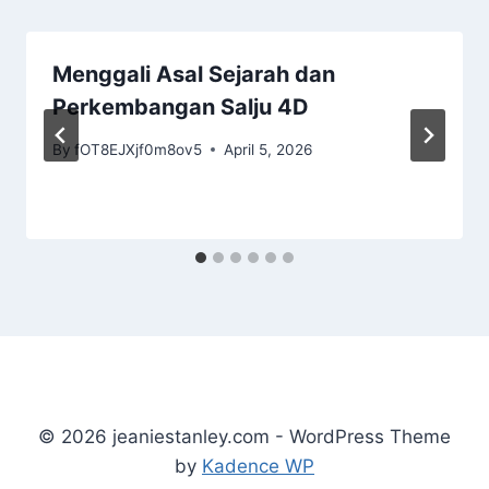
Menggali Asal Sejarah dan
Perkembangan Salju 4D
By
fOT8EJXjf0m8ov5
April 5, 2026
© 2026 jeaniestanley.com - WordPress Theme
by
Kadence WP