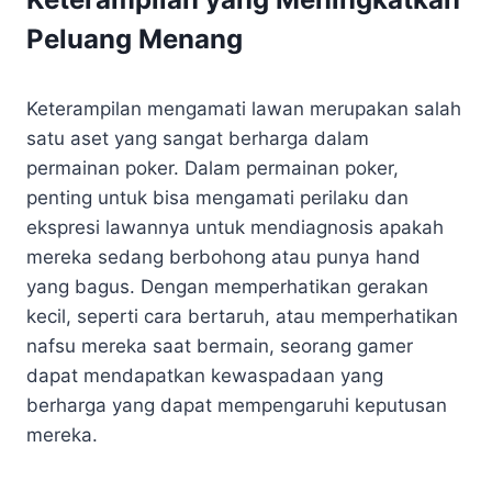
Peluang Menang
Keterampilan mengamati lawan merupakan salah
satu aset yang sangat berharga dalam
permainan poker. Dalam permainan poker,
penting untuk bisa mengamati perilaku dan
ekspresi lawannya untuk mendiagnosis apakah
mereka sedang berbohong atau punya hand
yang bagus. Dengan memperhatikan gerakan
kecil, seperti cara bertaruh, atau memperhatikan
nafsu mereka saat bermain, seorang gamer
dapat mendapatkan kewaspadaan yang
berharga yang dapat mempengaruhi keputusan
mereka.