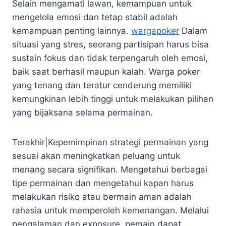
Selain mengamati lawan, kemampuan untuk
mengelola emosi dan tetap stabil adalah
kemampuan penting lainnya.
wargapoker
Dalam
situasi yang stres, seorang partisipan harus bisa
sustain fokus dan tidak terpengaruh oleh emosi,
baik saat berhasil maupun kalah. Warga poker
yang tenang dan teratur cenderung memiliki
kemungkinan lebih tinggi untuk melakukan pilihan
yang bijaksana selama permainan.
Terakhir|Kepemimpinan strategi permainan yang
sesuai akan meningkatkan peluang untuk
menang secara signifikan. Mengetahui berbagai
tipe permainan dan mengetahui kapan harus
melakukan risiko atau bermain aman adalah
rahasia untuk memperoleh kemenangan. Melalui
pengalaman dan exposure, pemain dapat