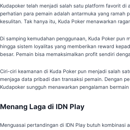
Kudapoker telah menjadi salah satu platform favorit di
perhatian para pemain adalah antarmuka yang ramah 
kesulitan. Tak hanya itu, Kuda Poker menawarkan ragam 
Di samping kemudahan penggunaan, Kuda Poker pun men
hingga sistem loyalitas yang memberikan reward kepad
besar. Pemain bisa memaksimalkan profit sendiri den
Ciri-ciri keamanan di Kuda Poker pun menjadi salah s
menjaga data pribadi dan transaksi pemain. Dengan pe
Kudapoker sungguh menawarkan pengalaman bermain 
Menang Laga di IDN Play
Menguasai pertandingan di IDN Play butuh kombinasi a