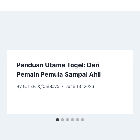
Panduan Utama Togel: Dari
Pemain Pemula Sampai Ahli
By
fOT8EJXjf0m8ov5
June 13, 2026