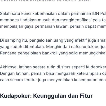
Salah satu kunci keberhasilan dalam permainan IDN P
membaca tindakan musuh dan mengidentifikasi pola ta
mempelajari gaya permainan lawan, pemain dapat mem
Di samping itu, pengelolaan uang yang efektif juga am
yang sudah ditentukan. Menghindari nafsu untuk berju
Rencana pengelolaan bankroll yang solid memungkinka
Akhirnya, latihan secara rutin di situs seperti Kudap
Dengan latihan, pemain bisa mengasah keterampilan 
cash secara teratur juga menyediakan kesempatan pent
Kudapoker: Keunggulan dan Fitur