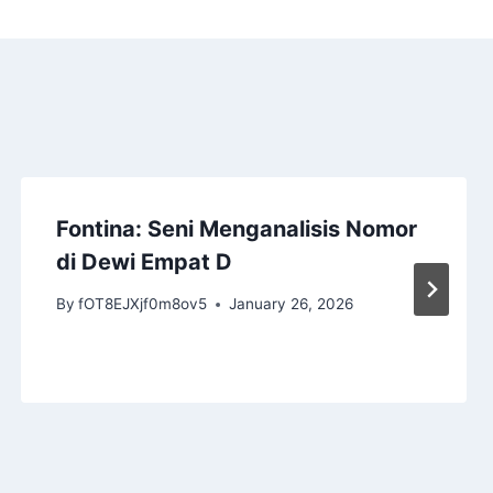
Fontina: Seni Menganalisis Nomor
di Dewi Empat D
By
fOT8EJXjf0m8ov5
January 26, 2026