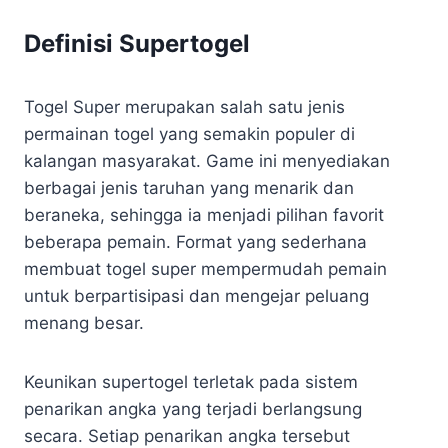
Definisi Supertogel
Togel Super merupakan salah satu jenis
permainan togel yang semakin populer di
kalangan masyarakat. Game ini menyediakan
berbagai jenis taruhan yang menarik dan
beraneka, sehingga ia menjadi pilihan favorit
beberapa pemain. Format yang sederhana
membuat togel super mempermudah pemain
untuk berpartisipasi dan mengejar peluang
menang besar.
Keunikan supertogel terletak pada sistem
penarikan angka yang terjadi berlangsung
secara. Setiap penarikan angka tersebut