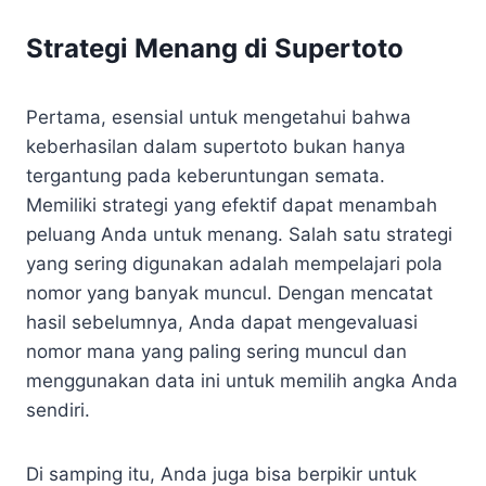
Strategi Menang di Supertoto
Pertama, esensial untuk mengetahui bahwa
keberhasilan dalam supertoto bukan hanya
tergantung pada keberuntungan semata.
Memiliki strategi yang efektif dapat menambah
peluang Anda untuk menang. Salah satu strategi
yang sering digunakan adalah mempelajari pola
nomor yang banyak muncul. Dengan mencatat
hasil sebelumnya, Anda dapat mengevaluasi
nomor mana yang paling sering muncul dan
menggunakan data ini untuk memilih angka Anda
sendiri.
Di samping itu, Anda juga bisa berpikir untuk