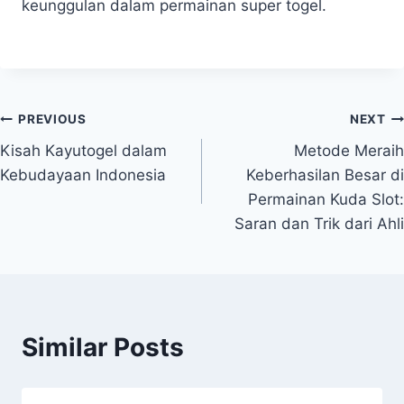
keunggulan dalam permainan super togel.
Post
PREVIOUS
NEXT
Kisah Kayutogel dalam
Metode Meraih
navigation
Kebudayaan Indonesia
Keberhasilan Besar di
Permainan Kuda Slot:
Saran dan Trik dari Ahli
Similar Posts