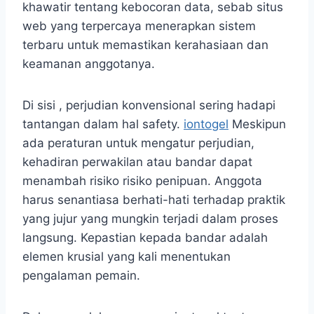
khawatir tentang kebocoran data, sebab situs
web yang terpercaya menerapkan sistem
terbaru untuk memastikan kerahasiaan dan
keamanan anggotanya.
Di sisi , perjudian konvensional sering hadapi
tantangan dalam hal safety.
iontogel
Meskipun
ada peraturan untuk mengatur perjudian,
kehadiran perwakilan atau bandar dapat
menambah risiko risiko penipuan. Anggota
harus senantiasa berhati-hati terhadap praktik
yang jujur yang mungkin terjadi dalam proses
langsung. Kepastian kepada bandar adalah
elemen krusial yang kali menentukan
pengalaman pemain.