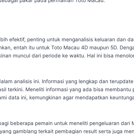
 sebagai pakar pada permainan Toto Macau.
 efektif, penting untuk menganalisis keluaran dan dat
lankan, entah itu untuk Toto Macau 4D maupun 5D. Denga
inan muncul dari periode ke waktu. Hal ini bisa men
dalam analisis ini. Informasi yang lengkap dan terupd
il terkini. Meneliti informasi yang ada bisa membantu 
ami data ini, kemungkinan agar mendapatkan keuntung
agi beberapa pemain untuk meneliti pengeluaran dari 
ang gamblang terkait pembagian result serta juga m