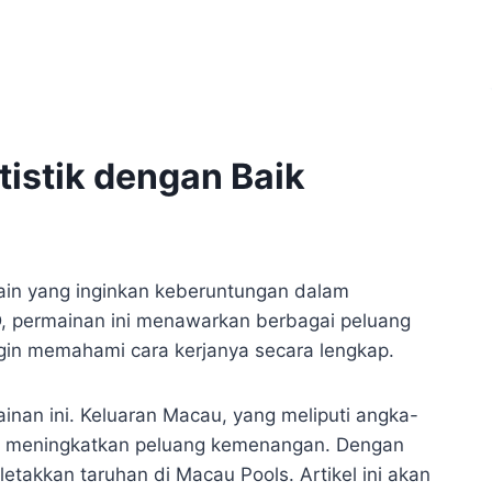
istik dengan Baik
emain yang inginkan keberuntungan dalam
, permainan ini menawarkan berbagai peluang
gin memahami cara kerjanya secara lengkap.
inan ini. Keluaran Macau, yang meliputi angka-
tuk meningkatkan peluang kemenangan. Dengan
takkan taruhan di Macau Pools. Artikel ini akan