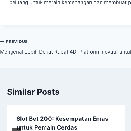
peluang untuk meraih kemenangan dan membuat pe
Post
PREVIOUS
Mengenal Lebih Dekat Rubah4D: Platform Inovatif unt
navigation
Similar Posts
Slot Bet 200: Kesempatan Emas
untuk Pemain Cerdas