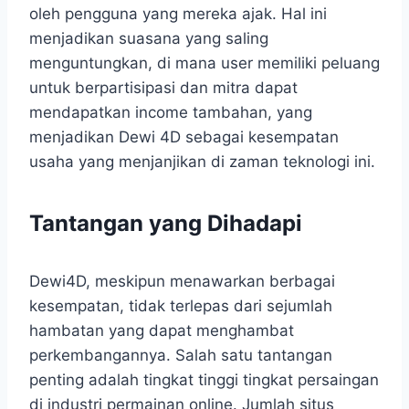
oleh pengguna yang mereka ajak. Hal ini
menjadikan suasana yang saling
menguntungkan, di mana user memiliki peluang
untuk berpartisipasi dan mitra dapat
mendapatkan income tambahan, yang
menjadikan Dewi 4D sebagai kesempatan
usaha yang menjanjikan di zaman teknologi ini.
Tantangan yang Dihadapi
Dewi4D, meskipun menawarkan berbagai
kesempatan, tidak terlepas dari sejumlah
hambatan yang dapat menghambat
perkembangannya. Salah satu tantangan
penting adalah tingkat tinggi tingkat persaingan
di industri permainan online. Jumlah situs