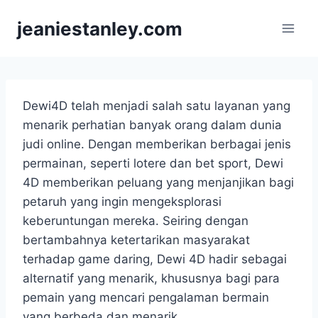
Skip
jeaniestanley.com
to
content
Dewi4D telah menjadi salah satu layanan yang
menarik perhatian banyak orang dalam dunia
judi online. Dengan memberikan berbagai jenis
permainan, seperti lotere dan bet sport, Dewi
4D memberikan peluang yang menjanjikan bagi
petaruh yang ingin mengeksplorasi
keberuntungan mereka. Seiring dengan
bertambahnya ketertarikan masyarakat
terhadap game daring, Dewi 4D hadir sebagai
alternatif yang menarik, khususnya bagi para
pemain yang mencari pengalaman bermain
yang berbeda dan menarik.