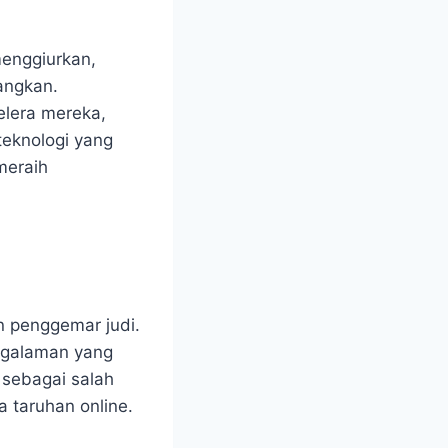
enggiurkan,
angkan.
lera mereka,
teknologi yang
meraih
n penggemar judi.
ngalaman yang
sebagai salah
 taruhan online.