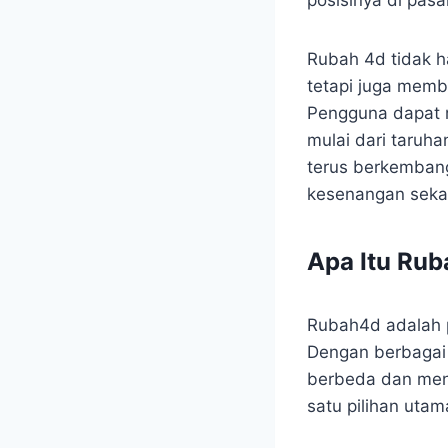
Rubah 4d tidak 
tetapi juga mem
Pengguna dapat 
mulai dari taruh
terus berkemban
kesenangan seka
Apa Itu Ru
Rubah4d adalah p
Dengan berbagai
berbeda dan meny
satu pilihan uta