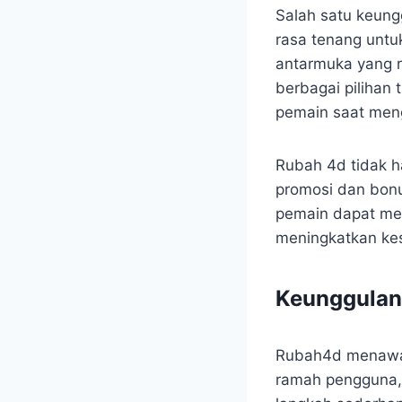
Salah satu keun
rasa tenang untuk
antarmuka yang 
berbagai pilihan 
pemain saat men
Rubah 4d tidak h
promosi dan bon
pemain dapat me
meningkatkan ke
Keunggulan
Rubah4d menawar
ramah pengguna,