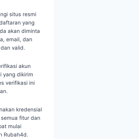
gi situs resmi
daftaran yang
nda akan diminta
a, email, dan
dan valid.
ifikasi akun
 yang dikirim
verifikasi ini
an.
nakan kredensial
 semua fitur dan
pat mulai
eh Rubah4d.