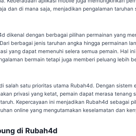
a. Keberadaan aplikasi mobile juga memungkinkan pem
aja dan di mana saja, menjadikan pengalaman taruhan s
h4d dikenal dengan berbagai pilihan permainan yang me
ari berbagai jenis taruhan angka hingga permainan l
asi yang dapat memenuhi selera semua pemain. Hal ini
galaman bermain tetapi juga memberi peluang lebih b
 salah satu prioritas utama Rubah4d. Dengan sistem e
jakan privasi yang ketat, pemain dapat merasa tenang 
rtaruh. Kepercayaan ini menjadikan Rubah4d sebagai pi
aruhan online yang mengutamakan keselamatan dan ke
bung di Rubah4d