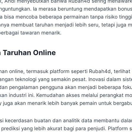
ik, Andi menyebutkan bahwa Rubah4d sering menawar
nguntungkan. Ia merasa beruntung mendapatkan bonus
bisa mencoba beberapa permainan tanpa risiko tinggi
nya membuat taruhan menjadi lebih seru, tetapi juga m
erbagai tawaran menarik.
 Taruhan Online
an online, termasuk platform seperti Rubah4d, terlihat
gan teknologi yang semakin pesat. Inovasi dalam si
dan pengalaman pengguna akan menjadi beberapa fok
an industri ini. Kemudahan akses melalui perangkat mob
ly juga akan menarik lebih banyak pemain untuk bergab
grasi kecerdasan buatan dan analitik data membantu da
prediksi yang lebih akurat bagi para penjudi. Platform