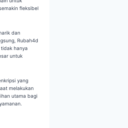
ain untuk
emakin fleksibel
narik dan
angsung, Rubah4d
 tidak hanya
esar untuk
nkripsi yang
saat melakukan
lihan utama bagi
nyamanan.