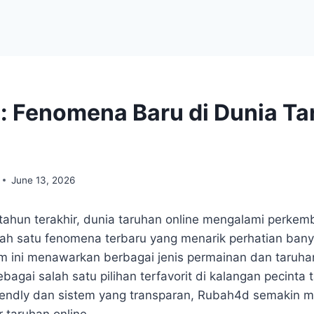
 Fenomena Baru di Dunia Ta
June 13, 2026
ahun terakhir, dunia taruhan online mengalami perke
lah satu fenomena terbaru yang menarik perhatian ban
m ini menawarkan berbagai jenis permainan dan taruhan
agai salah satu pilihan terfavorit di kalangan pecinta
friendly dan sistem yang transparan, Rubah4d semakin
r taruhan online.