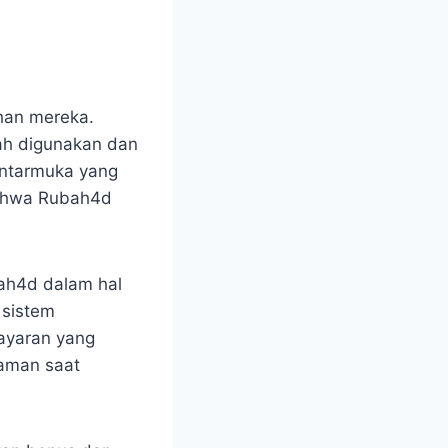
han mereka.
ah digunakan dan
antarmuka yang
bahwa Rubah4d
bah4d dalam hal
 sistem
bayaran yang
aman saat