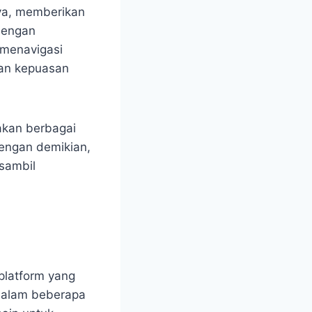
ya, memberikan
 dengan
menavigasi
 dan kepuasan
akan berbagai
engan demikian,
sambil
latform yang
dalam beberapa