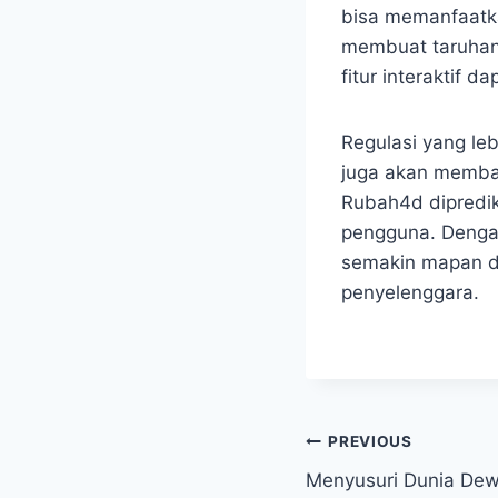
bisa memanfaatk
membuat taruhan m
fitur interaktif 
Regulasi yang le
juga akan membaw
Rubah4d dipredik
pengguna. Dengan
semakin mapan d
penyelenggara.
Post
PREVIOUS
Menyusuri Dunia De
navigation