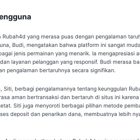
Pengguna
 Rubah4d yang merasa puas dengan pengalaman taru
una, Budi, mengatakan bahwa platform ini sangat mud
gai jenis permainan yang menarik. Ia mengapresiasi 
dan layanan pelanggan yang responsif. Budi merasa 
an pengalaman bertaruhnya secara signifikan.
, Siti, berbagi pengalamannya tentang keunggulan Ru
asa aman bertransaksi dan bertaruh di situs ini karena
tat. Siti juga menyoroti berbagai pilihan metode pem
es deposit dan penarikan dana, membuatnya lebih ny