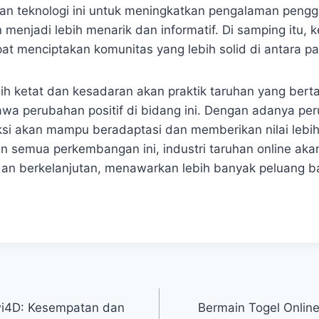
an teknologi ini untuk meningkatkan pengalaman peng
enjadi lebih menarik dan informatif. Di samping itu, k
dapat menciptakan komunitas yang lebih solid di antara p
bih ketat dan kesadaran akan praktik taruhan yang ber
a perubahan positif di bidang ini. Dengan adanya per
si akan mampu beradaptasi dan memberikan nilai lebih
 semua perkembangan ini, industri taruhan online aka
an berkelanjutan, menawarkan lebih banyak peluang b
wi4D: Kesempatan dan
Bermain Togel Onlin