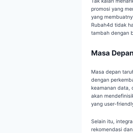
Tak kalah menar
promosi yang me
yang membuatnya 
Rubah4d tidak ha
tambah dengan b
Masa Depan
Masa depan taruh
dengan perkemban
keamanan data, 
akan mendefinisik
yang user-friend
Selain itu, inte
rekomendasi dan 