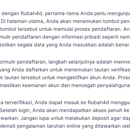
 dengan Rubah4d, pertama-tama Anda perlu mengunjun
Di halaman utama, Anda akan menemukan tombol pen
lik tombol tersebut untuk memulai proses pendaftaran. A
mulir pendaftaran dengan informasi pribadi seperti nam
astikan segala data yang Anda masukkan adalah benar 
ormulir pendaftaran, langkah selanjutnya adalah memver
yang Anda daftarkan untuk menemukan tautan verifikasi
k tautan tersebut untuk mengaktifkan akun Anda. Proses 
emastikan keamanan akun dan mencegah penyalahguna
a terverifikasi, Anda dapat masuk ke Rubah4d menggu
Setelah login, Anda akan mendapatkan akses penuh ke
awarkan. Jangan lupa untuk melakukan deposit agar da
ikmati pengalaman taruhan online yang ditawarkan ol