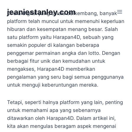
Skip
jeaniestanley.com
to
Di era digital yang selalu berkembang, banyak
content
platform telah muncul untuk memenuhi keperluan
hiburan dan kesempatan menang besar. Salah
satu platform yaitu Harapan4D, sebuah yang
semakin populer di kalangan beberapa
penggemar permainan angka dan lotto. Dengan
berbagai fitur unik dan kemudahan untuk
mengakses, Harapan4D memberikan
pengalaman yang seru bagi semua penggunanya
untuk menguji keberuntungan mereka.
Tetapi, seperti halnya platform yang lain, penting
untuk memahami apa yang sebenarnya
ditawarkan oleh Harapan4D. Dalam artikel ini,
kita akan mengulas beragam aspek mengenai