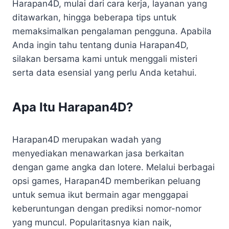
Harapan4D, mulai dari cara kerja, layanan yang
ditawarkan, hingga beberapa tips untuk
memaksimalkan pengalaman pengguna. Apabila
Anda ingin tahu tentang dunia Harapan4D,
silakan bersama kami untuk menggali misteri
serta data esensial yang perlu Anda ketahui.
Apa Itu Harapan4D?
Harapan4D merupakan wadah yang
menyediakan menawarkan jasa berkaitan
dengan game angka dan lotere. Melalui berbagai
opsi games, Harapan4D memberikan peluang
untuk semua ikut bermain agar menggapai
keberuntungan dengan prediksi nomor-nomor
yang muncul. Popularitasnya kian naik,