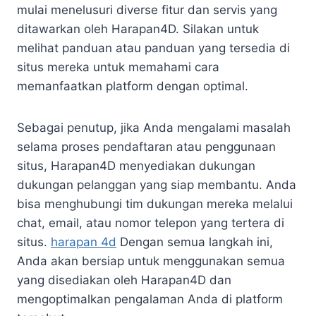
mulai menelusuri diverse fitur dan servis yang
ditawarkan oleh Harapan4D. Silakan untuk
melihat panduan atau panduan yang tersedia di
situs mereka untuk memahami cara
memanfaatkan platform dengan optimal.
Sebagai penutup, jika Anda mengalami masalah
selama proses pendaftaran atau penggunaan
situs, Harapan4D menyediakan dukungan
dukungan pelanggan yang siap membantu. Anda
bisa menghubungi tim dukungan mereka melalui
chat, email, atau nomor telepon yang tertera di
situs.
harapan 4d
Dengan semua langkah ini,
Anda akan bersiap untuk menggunakan semua
yang disediakan oleh Harapan4D dan
mengoptimalkan pengalaman Anda di platform