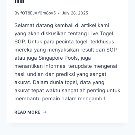
By
fOT8EJXjf0m8ov5
July 28, 2025
Selamat datang kembali di artikel kami
yang akan diskusikan tentang Live Togel
SGP. Untuk para pecinta togel, terkhusus
mereka yang menyaksikan result dari SGP
atau juga Singapore Pools, juga
menantikan informasi terupdate mengenai
hasil undian dan prediksi yang sangat
akurat. Dalam dunia togel, data yang
akurat tepat waktu sangatlah penting untuk
membantu pemain dalam mengambil…
BERSIARAN
READ MORE
TOGEL:
SIMAK
OUTPUT