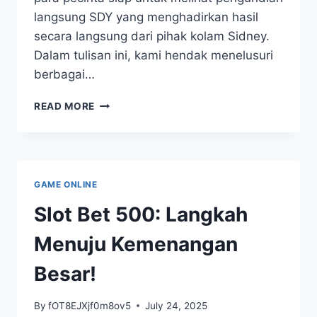
langsung SDY yang menghadirkan hasil
secara langsung dari pihak kolam Sidney.
Dalam tulisan ini, kami hendak menelusuri
berbagai…
TOGEL
READ MORE
SDY
HARI
INI
PREDIKSI
SERTA
GAME ONLINE
ANALISIS
Slot Bet 500: Langkah
Menuju Kemenangan
Besar!
By
fOT8EJXjf0m8ov5
July 24, 2025