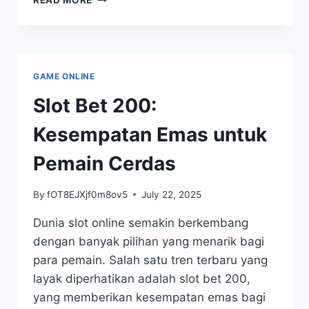
READ MORE
DALAM
PERMAINAN
SLOT:
MENYEDERHANAKAN
TRANSAKSI
GAME ONLINE
ANDA
Slot Bet 200:
Kesempatan Emas untuk
Pemain Cerdas
By
fOT8EJXjf0m8ov5
July 22, 2025
Dunia slot online semakin berkembang
dengan banyak pilihan yang menarik bagi
para pemain. Salah satu tren terbaru yang
layak diperhatikan adalah slot bet 200,
yang memberikan kesempatan emas bagi