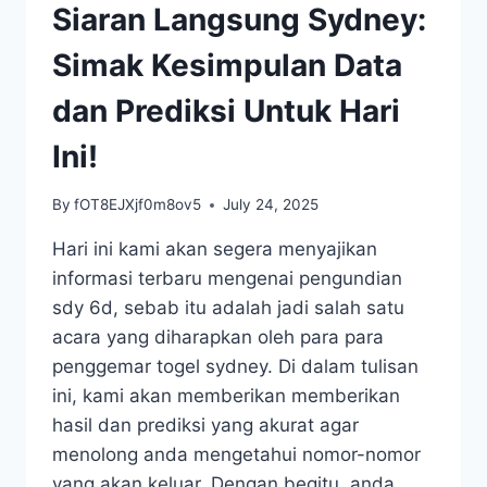
Siaran Langsung Sydney:
Simak Kesimpulan Data
dan Prediksi Untuk Hari
Ini!
By
fOT8EJXjf0m8ov5
July 24, 2025
Hari ini kami akan segera menyajikan
informasi terbaru mengenai pengundian
sdy 6d, sebab itu adalah jadi salah satu
acara yang diharapkan oleh para para
penggemar togel sydney. Di dalam tulisan
ini, kami akan memberikan memberikan
hasil dan prediksi yang akurat agar
menolong anda mengetahui nomor-nomor
yang akan keluar. Dengan begitu, anda