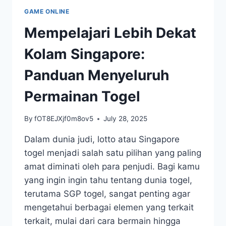
INDONESIA:
GAME ONLINE
SLOT
YANG
Mempelajari Lebih Dekat
HARUS
DICOBA
Kolam Singapore:
Panduan Menyeluruh
Permainan Togel
By
fOT8EJXjf0m8ov5
July 28, 2025
Dalam dunia judi, lotto atau Singapore
togel menjadi salah satu pilihan yang paling
amat diminati oleh para penjudi. Bagi kamu
yang ingin ingin tahu tentang dunia togel,
terutama SGP togel, sangat penting agar
mengetahui berbagai elemen yang terkait
terkait, mulai dari cara bermain hingga