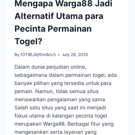
Mengapa Warga88 Jadi
Alternatif Utama para
Pecinta Permainan
Togel?
By
fOT8EJXjf0m8ov5
July 28, 2025
Dalam dunia perjudian online,
sebagaimana dalam permainan togel, ada
banyak pilihan yang tersedia untuk para
pemain. Namun, tidak semua situs
menawarkan pengalaman yang sama.
Salah satu situs yang saat ini menjadi
fokus utama di kalangan pecinta togel
merupakan Warga88. Berbagai fitur yang
mengesankan serta layanan yang