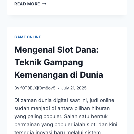
DAFTAR
READ MORE
ANGKA
KAMBOJA
SEKARANG:
PELUANG
DAN
GAME ONLINE
TAKSIRAN
Mengenal Slot Dana:
Teknik Gampang
Kemenangan di Dunia
By
fOT8EJXjf0m8ov5
July 21, 2025
Di zaman dunia digital saat ini, judi online
sudah menjadi di antara pilihan hiburan
yang paling populer. Salah satu bentuk
permainan yang populer ialah slot, dan kini
tersedia inovasi baru melalui sistem