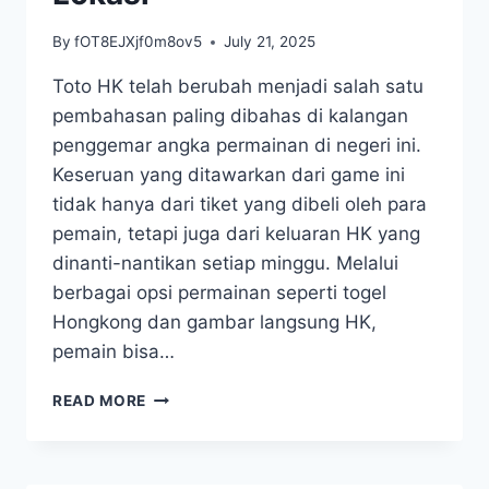
By
fOT8EJXjf0m8ov5
July 21, 2025
Toto HK telah berubah menjadi salah satu
pembahasan paling dibahas di kalangan
penggemar angka permainan di negeri ini.
Keseruan yang ditawarkan dari game ini
tidak hanya dari tiket yang dibeli oleh para
pemain, tetapi juga dari keluaran HK yang
dinanti-nantikan setiap minggu. Melalui
berbagai opsi permainan seperti togel
Hongkong dan gambar langsung HK,
pemain bisa…
TOTO
READ MORE
HONG
KONG:
KETERUJAAN
DAN