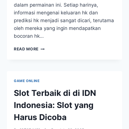
dalam permainan ini. Setiap harinya,
informasi mengenai keluaran hk dan
prediksi hk menjadi sangat dicari, terutama
oleh mereka yang ingin mendapatkan
bocoran hk…
TOGEL
READ MORE
HK:
MENGUNGKAP
5
FAKTA
MENARIK
GAME ONLINE
TENTANG
TOTO
Slot Terbaik di di IDN
HK
Indonesia: Slot yang
Harus Dicoba