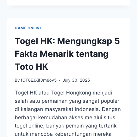
DEPOSIT
SALDO
PADA
PERMAINAN
GAME ONLINE
TOGEL
TANPA
Togel HK: Mengungkap 5
ADANYA
POTONGAN
Fakta Menarik tentang
Toto HK
By
fOT8EJXjf0m8ov5
July 30, 2025
Togel HK atau Togel Hongkong menjadi
salah satu permainan yang sangat populer
di kalangan masyarakat Indonesia. Dengan
berbagai kemudahan akses melalui situs
togel online, banyak pemain yang tertarik
untuk mencoba keberuntungan mereka