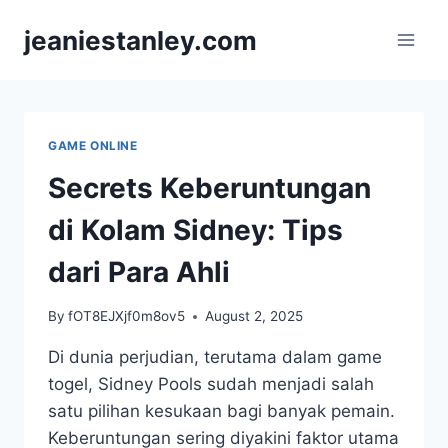
Skip
jeaniestanley.com
to
content
GAME ONLINE
Secrets Keberuntungan
di Kolam Sidney: Tips
dari Para Ahli
By
fOT8EJXjf0m8ov5
August 2, 2025
Di dunia perjudian, terutama dalam game
togel, Sidney Pools sudah menjadi salah
satu pilihan kesukaan bagi banyak pemain.
Keberuntungan sering diyakini faktor utama