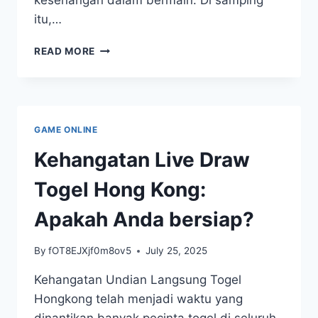
itu,…
TOGEL:
READ MORE
PELUANG
DAN
BAHAYA
YANG
PERLU
GAME ONLINE
PERLU
Kehangatan Live Draw
Togel Hong Kong:
Apakah Anda bersiap?
By
fOT8EJXjf0m8ov5
July 25, 2025
Kehangatan Undian Langsung Togel
Hongkong telah menjadi waktu yang