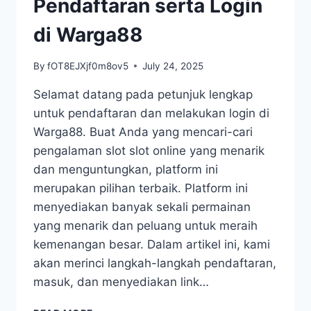
Pendaftaran serta Login
di Warga88
By
fOT8EJXjf0m8ov5
July 24, 2025
Selamat datang pada petunjuk lengkap
untuk pendaftaran dan melakukan login di
Warga88. Buat Anda yang mencari-cari
pengalaman slot slot online yang menarik
dan menguntungkan, platform ini
merupakan pilihan terbaik. Platform ini
menyediakan banyak sekali permainan
yang menarik dan peluang untuk meraih
kemenangan besar. Dalam artikel ini, kami
akan merinci langkah-langkah pendaftaran,
masuk, dan menyediakan link…
TUTORIAL