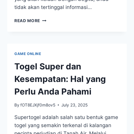
tidak akan tertinggal informasi…
SIARAN
READ MORE
LANGSUNG
SYDNEY:
SIMAK
KESIMPULAN
DATA
GAME ONLINE
DAN
PREDIKSI
Togel Super dan
UNTUK
HARI
Kesempatan: Hal yang
INI!
Perlu Anda Pahami
By
fOT8EJXjf0m8ov5
July 23, 2025
Supertogel adalah salah satu bentuk game
togel yang semakin terkenal di kalangan
pecinta perjudian di Tanah Air. Melalui